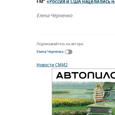
FM”
«Россия и США нацелились н
Елена Черненко
Подписывайтесь на автора:
Елена Черненко
Новости СМИ2