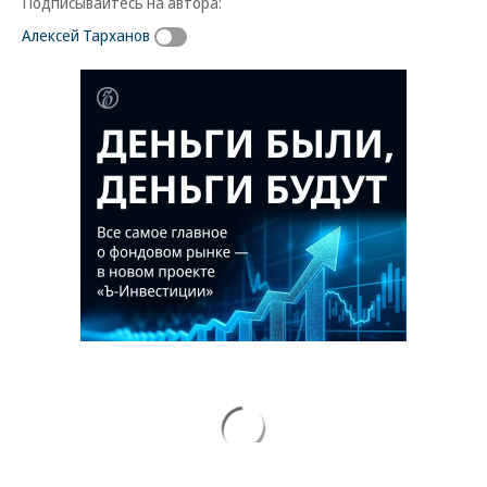
Подписывайтесь на автора:
Алексей Тарханов