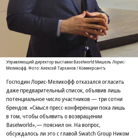
Управляющий директор выставки Baselworld Мишель Лорис-
Меликофф. Фото: Алексей Тарханов / Коммерсантъ
Господин Лорис-Меликофф отказался огласить
даже предварительный список, объявив лишь
потенциальное число участников — три сотни
брендов. «Смысл пресс-конференции пока лишь
в том, чтобы объявить о возвращении
Baselworld»,— пояснил он. На вопрос,
обсуждалось ли это с главой Swatch Group Ником