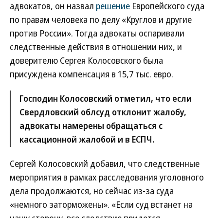
адвокатов, он назвал
решение
Европейского суда
по правам человека по делу «Круглов и другие
против России». Тогда адвокаты оспаривали
следственные действия в отношении них, и
доверителю Сергея Колосовского была
присуждена компенсация в 15,7 тыс. евро.
Господин Колосовский отметил, что если
Свердловский облсуд отклонит жалобу,
адвокаты намерены обращаться с
кассационной жалобой и в ЕСПЧ.
Сергей Колосовский добавил, что следственные
мероприятия в рамках расследования уголовного
дела продолжаются, но сейчас из-за суда
«немного заторможены». «Если суд встанет на