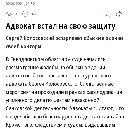
02.06.2021, 21:52
1K
3 мин.
Адвокат встал на свою защиту
Сергей Колосовский оспаривает обыски в здании
своей конторы
В Свердловском областном суде началось
рассмотрение жалобы на обыски в здании
адвокатской конторы известного уральского
адвоката Сергея Колосовского. Следственные
мероприятия проходили в рамках расследования
уголовного дела по фактам незаконной
банковской деятельности. Адвокаты считают, что
в ходе обысков была нарушена адвокатская тайна.
Кроме того, следствием и судом, выдававшим