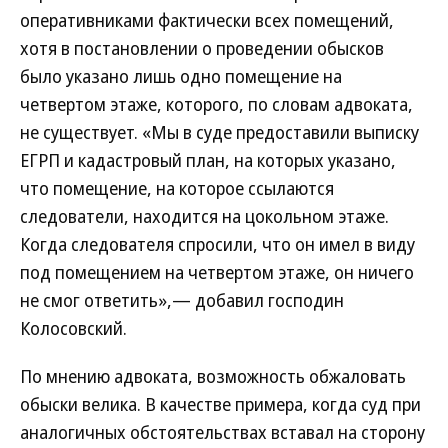
оперативниками фактически всех помещений,
хотя в постановлении о проведении обысков
было указано лишь одно помещение на
четвертом этаже, которого, по словам адвоката,
не существует. «Мы в суде предоставили выписку
ЕГРП и кадастровый план, на которых указано,
что помещение, на которое ссылаются
следователи, находится на цокольном этаже.
Когда следователя спросили, что он имел в виду
под помещением на четвертом этаже, он ничего
не смог ответить»,— добавил господин
Колосовский.
По мнению адвоката, возможность обжаловать
обыски велика. В качестве примера, когда суд при
аналогичных обстоятельствах вставал на сторону