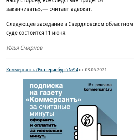
нашу сторону, все следствие придется
заканчивать»,— считает адвокат.
Следующее заседание в Свердловском областном
суде состоится 11 июня.
Илья Смирнов
Коммерсантъ (Екатеринбург) №94
от 03.06.2021