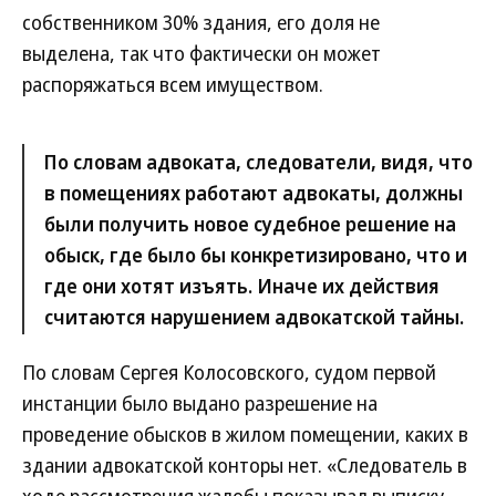
собственником 30% здания, его доля не
выделена, так что фактически он может
распоряжаться всем имуществом.
По словам адвоката, следователи, видя, что
в помещениях работают адвокаты, должны
были получить новое судебное решение на
обыск, где было бы конкретизировано, что и
где они хотят изъять. Иначе их действия
считаются нарушением адвокатской тайны.
По словам Сергея Колосовского, судом первой
инстанции было выдано разрешение на
проведение обысков в жилом помещении, каких в
здании адвокатской конторы нет. «Следователь в