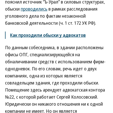
пояснил источник “Ъ-Урал” в силовых структурах,
обыски
проводились
в рамках расследования
уголовного дела по фактам незаконной
банковской деятельности (ч. 1 ст. 172 УК РФ).
Как проходили обыски у адвокатов
По данным собеседника, в здании расположены
офисы ОПГ, специализирующейся на
обналичивании средств с использованием фирм-
однодневок. По его словам, речь идет о двух
компаниях, одна из которых является
совладельцем здания, где проходили обыски.
Помещение здесь арендует адвокатская контора
№22, с которой работает Сергей Колосовский.
Юридически он никакого отношения ни к одной
компании не имеет. Но он является