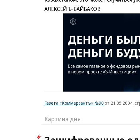
АЛЕКСЕЙ Ъ-БАЙБАКОВ
Газета «Коммерсантъ» №90
от 21.05.2004, ст
Картина дня