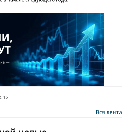
р. 15
Вся лента