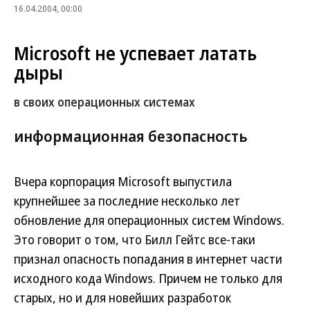
16.04.2004, 00:00
Microsoft не успевает латать
дыры
в своих операционных системах
информационная безопасность
Вчера корпорация Microsoft выпустила
крупнейшее за последние несколько лет
обновление для операционных систем Windows.
Это говорит о том, что Билл Гейтс все-таки
признал опасность попадания в интернет части
исходного кода Windows. Причем не только для
старых, но и для новейших разработок