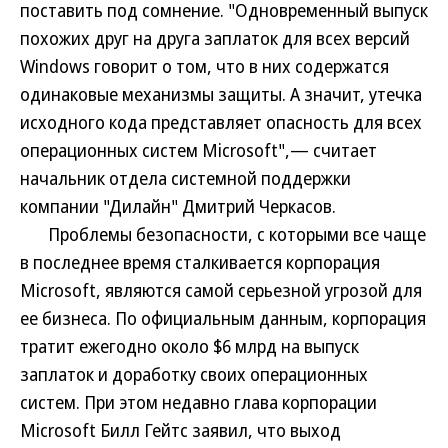
поставить под сомнение. "Одновременный выпуск
похожих друг на друга заплаток для всех версий
Windows говорит о том, что в них содержатся
одинаковые механизмы защиты. А значит, утечка
исходного кода представляет опасность для всех
операционных систем Microsoft",— считает
начальник отдела системной поддержки
компании "Дилайн" Дмитрий Черкасов.
Проблемы безопасности, с которыми все чаще
в последнее время сталкивается корпорация
Microsoft, являются самой серьезной угрозой для
ее бизнеса. По официальным данным, корпорация
тратит ежегодно около $6 млрд на выпуск
заплаток и доработку своих операционных
систем. При этом недавно глава корпорации
Microsoft Билл Гейтс заявил, что выход