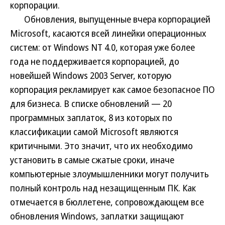
корпорации.
Обновления, выпущенные вчера корпорацией
Microsoft, касаются всей линейки операционных
систем: от Windows NT 4.0, которая уже более
года не поддерживается корпорацией, до
новейшей Windows 2003 Server, которую
корпорация рекламирует как самое безопасное ПО
для бизнеса. В списке обновлений — 20
программных заплаток, 8 из которых по
классификации самой Microsoft являются
критичными. Это значит, что их необходимо
установить в самые сжатые сроки, иначе
компьютерные злоумышленники могут получить
полный контроль над незащищенным ПК. Как
отмечается в бюллетене, сопровождающем все
обновления Windows, заплатки защищают