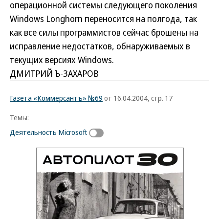
операционной системы следующего поколения
Windows Longhorn переносится на полгода, так
как все силы программистов сейчас брошены на
исправление недостатков, обнаруживаемых в
текущих версиях Windows.
ДМИТРИЙ Ъ-ЗАХАРОВ
Газета «Коммерсантъ» №69
от 16.04.2004, стр. 17
Темы:
Деятельность Microsoft