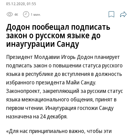
05.12.2020, 01:55
4K
1 мин.
Додон пообещал подписать
закон о русском языке до
инаугурации Санду
Президент Молдавии Игорь Додон планирует
подписать закон о повышении статуса русского
языка в республике до вступления в должность
избранного президента Майи Санду.
Законопроект, закрепляющий за русским статус
языка межнационального общения, принят в
первом чтении. Инаугурация госпожи Санду
назначена на 24 декабря.
«Для нас принципиально важно, чтобы эти