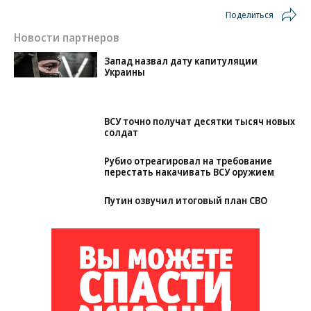
Поделиться
Новости партнеров
Запад назвал дату капитуляции
Украины
ВСУ точно получат десятки тысяч новых
солдат
Рубио отреагировал на требование
перестать накачивать ВСУ оружием
Путин озвучил итоговый план СВО