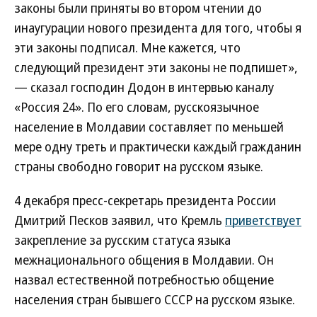
законы были приняты во втором чтении до
инаугурации нового президента для того, чтобы я
эти законы подписал. Мне кажется, что
следующий президент эти законы не подпишет»,
— сказал господин Додон в интервью каналу
«Россия 24». По его словам, русскоязычное
население в Молдавии составляет по меньшей
мере одну треть и практически каждый гражданин
страны свободно говорит на русском языке.
4 декабря пресс-секретарь президента России
Дмитрий Песков заявил, что Кремль
приветствует
закрепление за русским статуса языка
межнационального общения в Молдавии. Он
назвал естественной потребностью общение
населения стран бывшего СССР на русском языке.