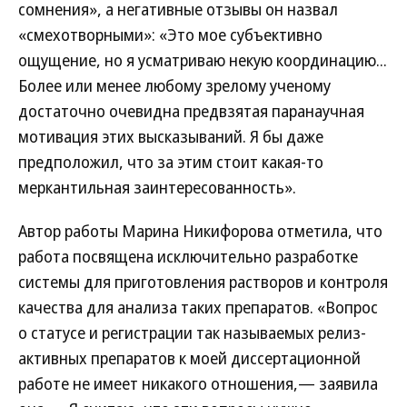
сомнения», а негативные отзывы он назвал
«смехотворными»: «Это мое субъективно
ощущение, но я усматриваю некую координацию...
Более или менее любому зрелому ученому
достаточно очевидна предвзятая паранаучная
мотивация этих высказываний. Я бы даже
предположил, что за этим стоит какая-то
меркантильная заинтересованность».
Автор работы Марина Никифорова отметила, что
работа посвящена исключительно разработке
системы для приготовления растворов и контроля
качества для анализа таких препаратов. «Вопрос
о статусе и регистрации так называемых релиз-
активных препаратов к моей диссертационной
работе не имеет никакого отношения,— заявила