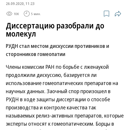
26.09.2020, 11:23
10K
5 мин.
Диссертацию разобрали до
молекул
РУДН стал местом дискуссии противников и
сторонников гомеопатии
Члены комиссии РАН по борьбе с лженаукой
продолжили дискуссию, базируется ли
использование гомеопатических препаратов на
научных данных. Заочный спор произошел в
РУДН в ходе защиты диссертации о способе
производства и контроле качества так
называемых релиз-активных препаратов, которые
эксперты относят к гомеопатическим. Борцы в