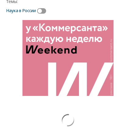
Темы:
Наука в России