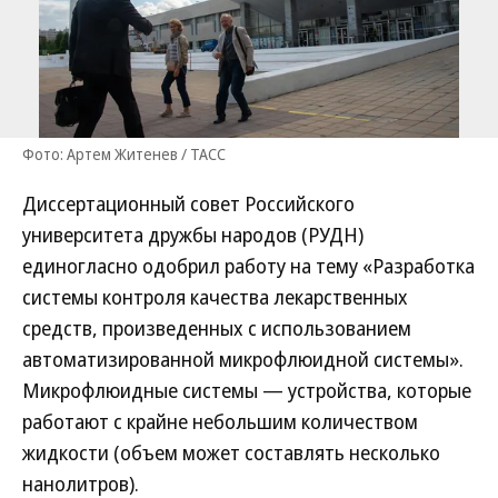
Фото: Артем Житенев / ТАСС
Диссертационный совет Российского
университета дружбы народов (РУДН)
единогласно одобрил работу на тему «Разработка
системы контроля качества лекарственных
средств, произведенных с использованием
автоматизированной микрофлюидной системы».
Микрофлюидные системы — устройства, которые
работают с крайне небольшим количеством
жидкости (объем может составлять несколько
нанолитров).