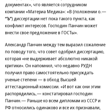
документах», что является сотрудником
компании «Материа Медика»: «В (положении о.—
“Ъ”
) диссертации нет пока такого пункта, как
конфликт интересов. Господин Панчин может
внести свое предложение в ГОСТы».
Александр Панчин между тем выразил сожаление
по поводу того, что совет одобрил диссертацию,
которая «не выдерживает абсолютно никакой
критики». Он напомнил, что недавно РУДН
получил право самостоятельно присуждать
ученые степени — в обход Высшей
аттестационный комиссии. «И вот как они этим
распорядились,— констатировал господин
Панчин.— Раньше ко всем дипломам из СССР и
РФ относились одинаково и все их признавали,