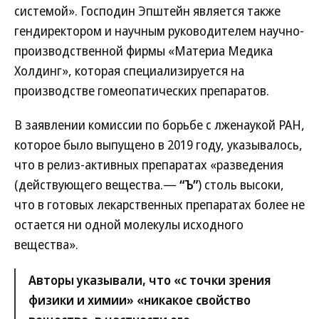
системой». Господин Эпштейн является также
гендиректором и научным руководителем научно-
производственной фирмы «Материа Медика
Холдинг», которая специализируется на
производстве гомеопатических препаратов.
В заявлении комиссии по борьбе с лженаукой РАН,
которое было выпущено в 2019 году, указывалось,
что в релиз-активных препаратах «разведения
(действующего вещества.—
“Ъ”
) столь высоки,
что в готовых лекарственных препаратах более не
остается ни одной молекулы исходного
вещества».
Авторы указывали, что «с точки зрения
физики и химии» «никакое свойство