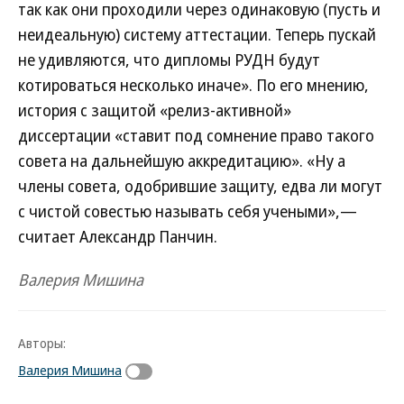
так как они проходили через одинаковую (пусть и
неидеальную) систему аттестации. Теперь пускай
не удивляются, что дипломы РУДН будут
котироваться несколько иначе». По его мнению,
история с защитой «релиз-активной»
диссертации «ставит под сомнение право такого
совета на дальнейшую аккредитацию». «Ну а
члены совета, одобрившие защиту, едва ли могут
с чистой совестью называть себя учеными»,—
считает Александр Панчин.
Валерия Мишина
Авторы:
Валерия Мишина