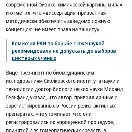
современной физико-химической картины мира»,
и отметил, что «диссертация, призванная
методически обеспечить заведомо ложную
концепцию, не имеет права на защиту».
Комиссия РАН по борьбе с лженаукой
рекомендовала не допускать до выборов
шестерых ученых
Вице-президент по биомедицинским
исследованиям Сколковского института науки и
технологии доктор биологических науки Михаил
Гельфанд указал, что автор, приводя данные о
зарегистрированных в России релиз-активных
препаратах, «не упоминает, что они
регистрировались по упрощенной процедуре,
принятой для гомеопатических средств, в