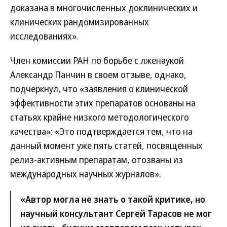
доказана в многочисленных доклинических и
клинических рандомизированных
исследованиях».
Член комиссии РАН по борьбе с лженаукой
Александр Панчин в своем отзыве, однако,
подчеркнул, что «заявления о клинической
эффективности этих препаратов основаны на
статьях крайне низкого методологического
качества»: «Это подтверждается тем, что на
данный момент уже пять статей, посвященных
релиз-активным препаратам, отозваны из
международных научных журналов».
«Автор могла не знать о такой критике, но
научный консультант Сергей Тарасов не мог