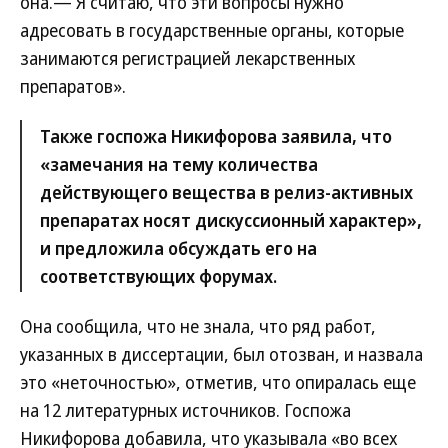
она.— Я считаю, что эти вопросы нужно
адресовать в государственные органы, которые
занимаются регистрацией лекарственных
препаратов».
Также госпожа Никифорова заявила, что
«замечания на тему количества
действующего вещества в релиз-активных
препаратах носят дискуссионный характер»,
и предложила обсуждать его на
соответствующих форумах.
Она сообщила, что не знала, что ряд работ,
указанных в диссертации, был отозван, и назвала
это «неточностью», отметив, что опиралась еще
на 12 литературных источников. Госпожа
Никифорова добавила, что указывала «во всех