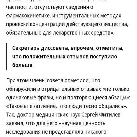
частности, отсутствуют сведения о
фармакокинетике, инструментальных методах
проверки концентрации действующего вещества,
обязательные для лекарственных средств».
Секретарь диссовета, впрочем, отметила,
что положительных отзывов поступило
больше.
При этом члены совета отметили, что
обнаружили в отрицательных отзывах «не только
одинаковые фразы, но и повторяющиеся абзацы»:
«Такое впечатление, что люди тесно общались».
Так, доктор медицинских наук Сергей Фитилев
заявил, что для него «научная ценность
исследования не представляла никакого