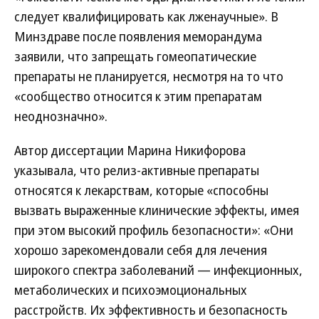
следует квалифицировать как лженаучные». В
Минздраве после появления меморандума
заявили, что запрещать гомеопатические
препараты не планируется, несмотря на то что
«сообщество относится к этим препаратам
неоднозначно».
Автор диссертации Марина Никифорова
указывала, что релиз-активные препараты
относятся к лекарствам, которые «способны
вызвать выраженные клинические эффекты, имея
при этом высокий профиль безопасности»: «Они
хорошо зарекомендовали себя для лечения
широкого спектра заболеваний — инфекционных,
метаболических и психоэмоциональных
расстройств. Их эффективность и безопасность