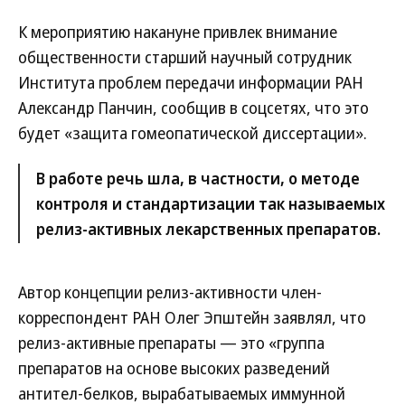
К мероприятию накануне привлек внимание
общественности старший научный сотрудник
Института проблем передачи информации РАН
Александр Панчин, сообщив в соцсетях, что это
будет «защита гомеопатической диссертации».
В работе речь шла, в частности, о методе
контроля и стандартизации так называемых
релиз-активных лекарственных препаратов.
Автор концепции релиз-активности член-
корреспондент РАН Олег Эпштейн заявлял, что
релиз-активные препараты — это «группа
препаратов на основе высоких разведений
антител-белков, вырабатываемых иммунной