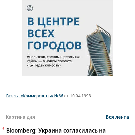
Газета «Коммерсантъ» №66
от 10.04.1993
Картина дня
Вся лента
Bloomberg: Украина согласилась на