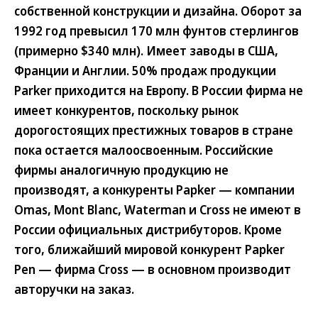
собственной конструкции и дизайна. Оборот за
1992 год превысил 170 млн фунтов стерлингов
(примерно $340 млн). Имеет заводы в США,
Франции и Англии. 50% продаж продукции
Parker приходится на Европу. В России фирма не
имеет конкурентов, поскольку рынок
дорогостоящих престижных товаров в стране
пока остается малоосвоенным. Российские
фирмы аналогичную продукцию не
производят, а конкуренты Papker — компании
Omas, Mont Blanc, Waterman и Сross не имеют в
России официальных дистрибуторов. Кроме
того, ближайший мировой конкурент Papker
Pen — фирма Cross — в основном производит
авторучки на заказ.