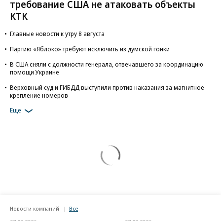
требование США не атаковать объекты
КТК
Главные новости к утру 8 августа
Партию «Яблоко» требуют исключить из думской гонки
В США сняли с должности генерала, отвечавшего за координацию
помощи Украине
Верховный суд и ГИБДД выступили против наказания за магнитное
крепление номеров
Еще
Новости компаний
Все