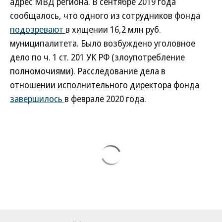
адрес МВД региона. В сентябре 2019 года
сообщалось, что одного из сотрудников фонда
подозревают
в хищении 16,2 млн руб.
муниципалитета. Было возбуждено уголовное
дело по ч. 1 ст. 201 УК РФ (злоупотребление
полномочиями). Расследование дела в
отношении исполнительного директора фонда
завершилось
в феврале 2020 года.