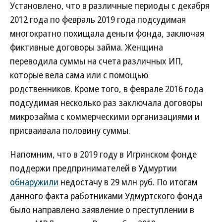
Установлено, что в различные периоды с декабря
2012 года по февраль 2019 года подсудимая
многократно похищала деньги фонда, заключая
фиктивные договоры займа. Женщина
переводила суммы на счета различных ИП,
которые вела сама или с помощью
родственников. Кроме того, в феврале 2016 года
подсудимая несколько раз заключала договоры
микрозайма с коммерческими организациями и
присваивала половину суммы.
Напомним, что в 2019 году в Игринском фонде
поддержи предпринимателей в Удмуртии
обнаружили
недостачу в 29 млн руб. По итогам
данного факта работниками Удмуртского фонда
было направлено заявление о преступлении в