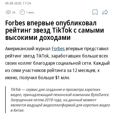
06.08.2020, 17:24
2K
1 мин.
Forbes впервые опубликовал
рейтинг звезд TikTok с самыми
высокими доходами
Американский журнал
Forbes
впервые представил
рейтинг звезд TikTok, заработавших больше всех
своих коллег благодаря социальной сети. Каждый
из семи участников рейтинга за 12 месяцев, к
июню, получил больше $1 млн.
TikTok — сервис для создания и просмотра коротких
видео, принадлежащий пекинской компании ByteDance.
Запущенная летом 2018 года, на данный момент
является ведущей видеоплатформой для коротких видео
в Китае.