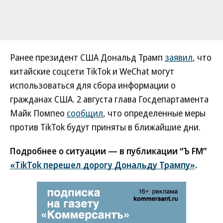
Ранее президент США Дональд Трамп
заявил
, что
китайские соцсети TikTok и WeChat могут
использоваться для сбора информации о
гражданах США. 2 августа глава Госдепартамента
Майк Помпео
сообщил
, что определенные меры
против TikTok будут приняты в ближайшие дни.
Подробнее о ситуации — в публикации “Ъ FM”
«TikTok перешел дорогу Дональду Трампу»
.