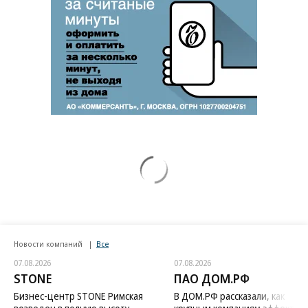
Новости компаний
Все
07.08.2026
07.08.2026
STONE
ПАО ДОМ.РФ
Бизнес-центр STONE Римская
В ДОМ.РФ рассказали, как