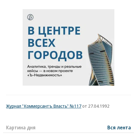
Журнал "Коммерсантъ Власть" №117
от 27.04.1992
Картина дня
Вся лента