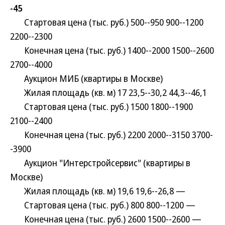
-45
Стартовая цена (тыс. руб.) 500--950 900--1200
2200--2300
Конечная цена (тыс. руб.) 1400--2000 1500--2600
2700--4000
Аукцион МИБ (квартиры в Москве)
Жилая площадь (кв. м) 17 23,5--30,2 44,3--46,1
Стартовая цена (тыс. руб.) 1500 1800--1900
2100--2400
Конечная цена (тыс. руб.) 2200 2000--3150 3700-
-3900
Аукцион "Интерстройсервис" (квартиры в
Москве)
Жилая площадь (кв. м) 19,6 19,6--26,8 —
Стартовая цена (тыс. руб.) 800 800--1200 —
Конечная цена (тыс. руб.) 2600 1500--2600 —