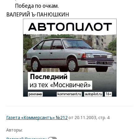
Победа по очкам.
ВАЛЕРИЙ Ъ-ПАНЮШКИН
Газета «Коммерсантъ» №212
от 20.11.2003, стр. 4
Авторы: