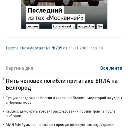
Газета «Коммерсантъ» №205
от 11.11.2003, стр. 16
Картина дня
Вся лента
Пять человек погибли при атаке БПЛА на
Белгород
Турция предложила России и Украине объявить мораторий на удары
в Черном море
Reuters: демократы готовят расследования против Трампа после
выборов
МИД РФ: Румыния оказывает прямую военную помощь Украине