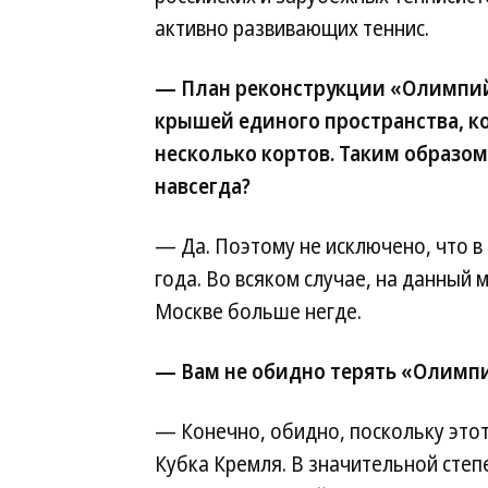
активно развивающих теннис.
— План реконструкции «Олимпий
крышей единого пространства, к
несколько кортов. Таким образом
навсегда?
— Да. Поэтому не исключено, что в
года. Во всяком случае, на данный 
Москве больше негде.
— Вам не обидно терять «Олимп
— Конечно, обидно, поскольку это
Кубка Кремля. В значительной степе