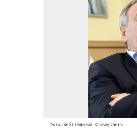
Фото: Глеб Щелкунов, Коммерсантъ