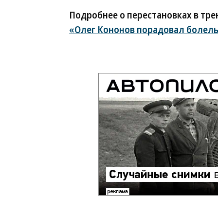
Подробнее о перестановках в тре
«Олег Кононов порадовал болел