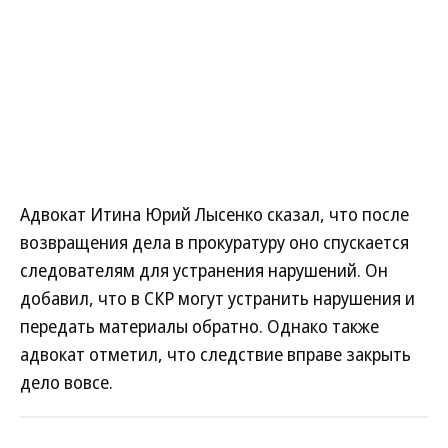
Адвокат Итина Юрий Лысенко сказал, что после
возвращения дела в прокуратуру оно спускается
следователям для устранения нарушений. Он
добавил, что в СКР могут устранить нарушения и
передать материалы обратно. Однако также
адвокат отметил, что следствие вправе закрыть
дело вовсе.