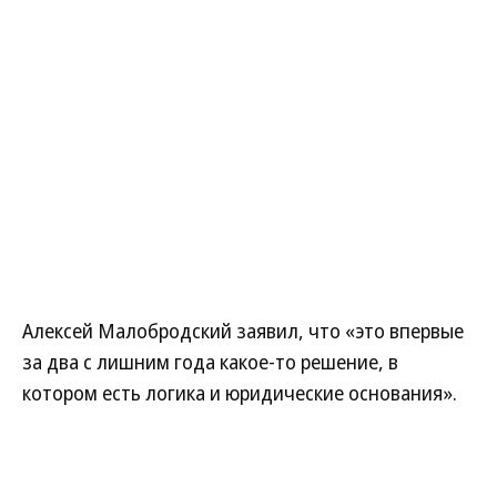
Алексей Малобродский заявил, что «это впервые
за два с лишним года какое-то решение, в
котором есть логика и юридические основания».