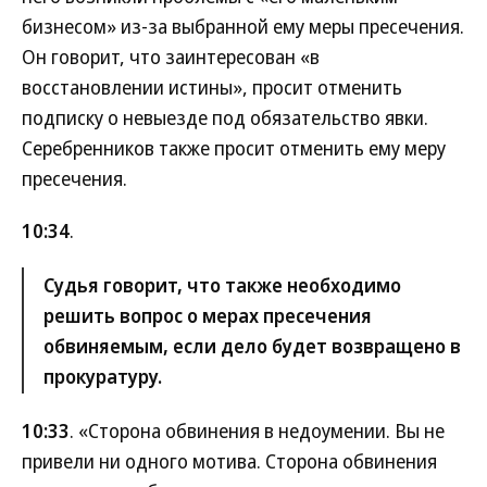
бизнесом» из-за выбранной ему меры пресечения.
Он говорит, что заинтересован «в
восстановлении истины», просит отменить
подписку о невыезде под обязательство явки.
Серебренников также просит отменить ему меру
пресечения.
10:34
.
Судья говорит, что также необходимо
решить вопрос о мерах пресечения
обвиняемым, если дело будет возвращено в
прокуратуру.
10:33
. «Сторона обвинения в недоумении. Вы не
привели ни одного мотива. Сторона обвинения