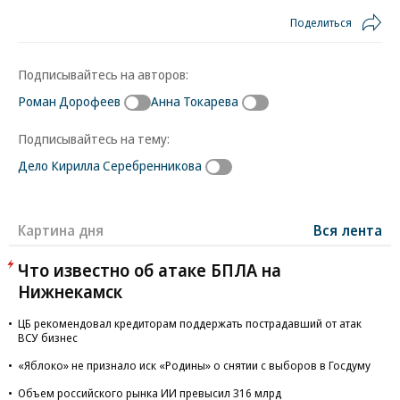
Поделиться
Подписывайтесь на авторов:
Роман Дорофеев
Анна Токарева
Подписывайтесь на тему:
Дело Кирилла Серебренникова
Картина дня
Вся лента
Что известно об атаке БПЛА на
Нижнекамск
ЦБ рекомендовал кредиторам поддержать пострадавший от атак
ВСУ бизнес
«Яблоко» не признало иск «Родины» о снятии с выборов в Госдуму
Объем российского рынка ИИ превысил 316 млрд