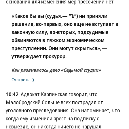
основания для изменения мер пресечений нет.
«Какое бы вы (судья.—
“Ъ”
) ни приняли
решение, во-первых, оно еще не вступает в
законную силу, во-вторых, подсудимые
обвиняются в тяжком экономическом
преступлении. Они могут скрыться»,—
утверждает прокурор.
Как развивалось дело «Седьмой студии»
Смотреть
10:42
. Адвокат Карпинская говорит, что
Малобродский больше всех пострадал от
уголовного преследования. Она напоминает, что
когда ему изменили арест на подписку о
невыезде, он никогда ничего не нарушал.