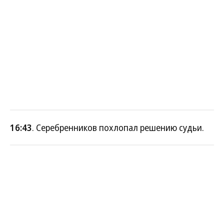
16:43
. Серебренников похлопал решению судьи.