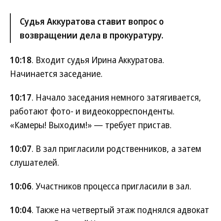
Судья Аккуратова ставит вопрос о
возвращении дела в прокуратуру.
10:18
. Входит судья Ирина Аккуратова.
Начинается заседание.
10:17
. Начало заседания немного затягивается,
работают фото- и видеокорреспонденты.
«Камеры! Выходим!» — требует пристав.
10:07
. В зал пригласили родственников, а затем
слушателей.
10:06
. Участников процесса пригласили в зал.
10:04
. Также на четвертый этаж поднялся адвокат