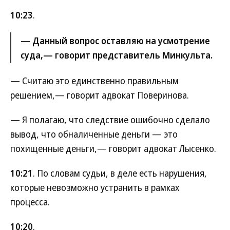
10:23
.
— Данный вопрос оставляю на усмотрение
суда,— говорит представитель Минкульта.
— Считаю это единственно правильным
решением,— говорит адвокат Поверинова.
— Я полагаю, что следствие ошибочно сделало
вывод, что обналиченные деньги — это
похищенные деньги,— говорит адвокат Лысенко.
10:21
. По словам судьи, в деле есть нарушения,
которые невозможно устранить в рамках
процесса.
10:20
.