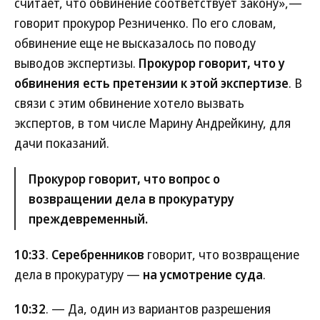
считает, что обвинение соответствует закону»,—
говорит прокурор Резниченко. По его словам,
обвинение еще не высказалось по поводу
выводов экспертизы.
Прокурор говорит, что у
обвинения есть претензии к этой экспертизе
. В
связи с этим обвинение хотело вызвать
экспертов, в том числе Марину Андрейкину, для
дачи показаний.
Прокурор говорит, что вопрос о
возвращении дела в прокуратуру
преждевременный.
10:33
.
Серебренников
говорит, что возвращение
дела в прокуратуру —
на усмотрение суда
.
10:32
. — Да, один из вариантов разрешения