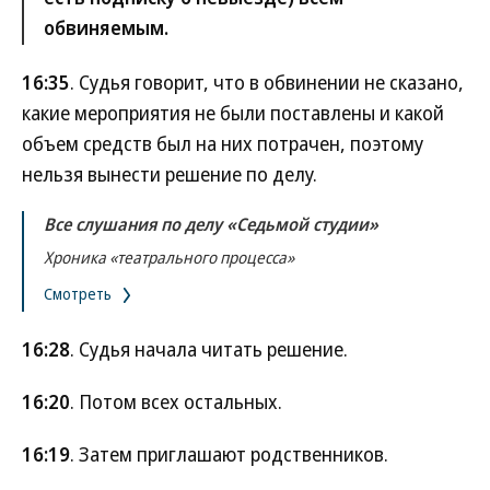
обвиняемым.
16:35
. Судья говорит, что в обвинении не сказано,
какие мероприятия не были поставлены и какой
объем средств был на них потрачен, поэтому
нельзя вынести решение по делу.
Все слушания по делу «Седьмой студии»
Хроника «театрального процесса»
Смотреть
16:28
. Судья начала читать решение.
16:20
. Потом всех остальных.
16:19
. Затем приглашают родственников.