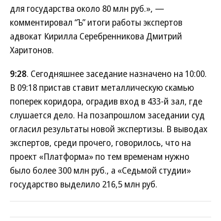
для государства около 80 млн руб.», —
комментировал “Ъ” итоги работы экспертов
адвокат Кирилла Серебренникова Дмитрий
Харитонов.
9:28
. Сегодняшнее заседание назначено на 10:00.
В 09:18 пристав ставит металлическую скамью
поперек коридора, оградив вход в 433-й зал, где
слушается дело. На позапрошлом заседании суд
огласил результаты новой экспертизы. В выводах
экспертов, среди прочего, говорилось, что на
проект «Платформа» по тем временам нужно
было более 300 млн руб., а «Седьмой студии»
государство выделило 216,5 млн руб.