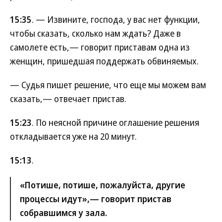
15:35
. — Извините, господа, у вас нет функции,
чтобы сказать, сколько нам ждать? Даже в
самолете есть,— говорит приставам одна из
женщин, пришедшая поддержать обвиняемых.
— Судья пишет решение, что еще мы можем вам
сказать,— отвечает пристав.
15:23
. По неясной причине оглашение решения
откладывается уже на 20 минут.
15:13
.
«Потише, потише, пожалуйста, другие
процессы идут»,— говорит пристав
собравшимся у зала.