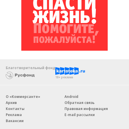
Благотворительный фонд
18+ реклама
О «Коммерсанте»
Android
Архив
Обратная связь
Контакты
Правовая информация
Реклама
E-mail рассылки
Вакансии