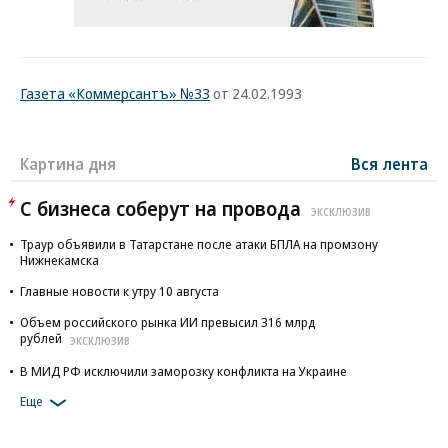
Газета «Коммерсантъ» №33
от 24.02.1993
Картина дня
Вся лента
С бизнеса соберут на провода
ЭКСКЛЮЗИВ
Траур объявили в Татарстане после атаки БПЛА на промзону
Нижнекамска
Главные новости к утру 10 августа
Объем российского рынка ИИ превысил 316 млрд
рублей
ЭКСКЛЮЗИВ
В МИД РФ исключили заморозку конфликта на Украине
Еще