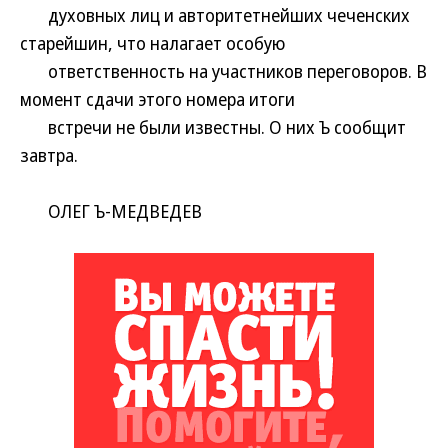
духовных лиц и авторитетнейших чеченских
старейшин, что налагает особую
ответственность на участников переговоров. В
момент сдачи этого номера итоги
встречи не были известны. О них Ъ сообщит
завтра.
ОЛЕГ Ъ-МЕДВЕДЕВ