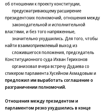
об отношении к проекту конституции,
предусматривающему расширение
президентских полномочий, отношения между
законодательной и исполнительной
властями, и без того напряженные,
значительно ухудшились. Для того, чтобы
найти взаимоприемлемый выход из
сложившегося положения, председатель
Конституционного суда Ихван Герихонов
организовал вчера встречу Дудаева со
спикером парламента Хусейном Ахмадовым и
предложил им выработать соглашение о
разграничении полномочий.
Отношения между президентом и
парламентом резко ухудшились в конце