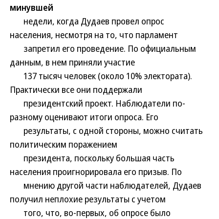
минувшей
недели, когда Дудаев провел опрос
населения, несмотря на то, что парламент
запретил его проведение. По официальным
данным, в нем приняли участие
137 тысяч человек (около 10% электората).
Практически все они поддержали
президентский проект. Наблюдатели по-
разному оценивают итоги опроса. Его
результаты, с одной стороны, можно считать
политическим поражением
президента, поскольку большая часть
населения проигнорировала его призыв. По
мнению другой части наблюдателей, Дудаев
получил неплохие результаты с учетом
того, что, во-первых, об опросе было