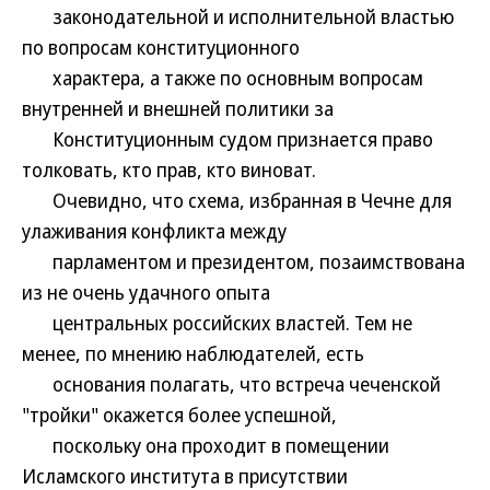
законодательной и исполнительной властью
по вопросам конституционного
характера, а также по основным вопросам
внутренней и внешней политики за
Конституционным судом признается право
толковать, кто прав, кто виноват.
Очевидно, что схема, избранная в Чечне для
улаживания конфликта между
парламентом и президентом, позаимствована
из не очень удачного опыта
центральных российских властей. Тем не
менее, по мнению наблюдателей, есть
основания полагать, что встреча чеченской
"тройки" окажется более успешной,
поскольку она проходит в помещении
Исламского института в присутствии