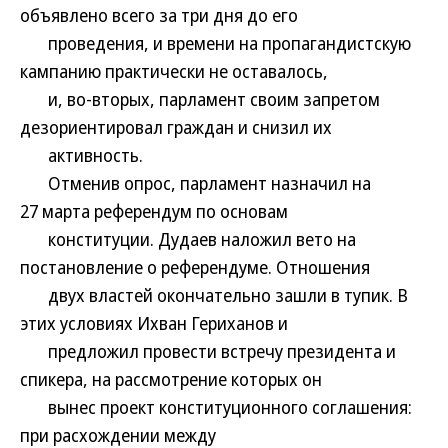
объявлено всего за три дня до его
проведения, и времени на пропагандистскую
кампанию практически не оставалось,
и, во-вторых, парламент своим запретом
дезориентировал граждан и снизил их
активность.
Отменив опрос, парламент назначил на
27 марта референдум по основам
конституции. Дудаев наложил вето на
постановление о референдуме. Отношения
двух властей окончательно зашли в тупик. В
этих условиях Ихван Гериханов и
предложил провести встречу президента и
спикера, на рассмотрение которых он
вынес проект конституционного соглашения:
при расхождении между