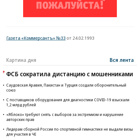
Газета «Коммерсантъ» №33
от 24.02.1993
Картина дня
Вся лента
ФСБ сократила дистанцию с мошенниками
Саудовская Аравия, Пакистан и Турция создали оборонительный
союз
С поставщиков оборудования для диагностики COVID-19 взыскали
1,2 млрд рублей
«Яблоко» требуют снять с выборов за экстремизм и нарушение
авторских прав
Лидерам сборной России по спортивной гимнастике не выдали визы
для участия в ЧЕ