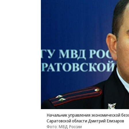
Начальник управления экономической без
Саратовской области Дмитрий Елизаров
Фото: МВД России