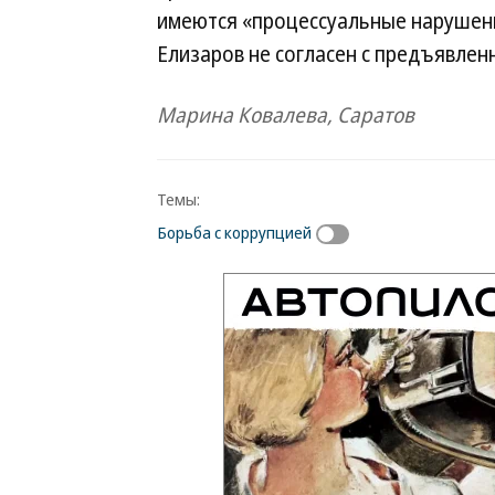
имеются «процессуальные нарушения
Елизаров не согласен с предъявлен
Марина Ковалева, Саратов
Темы:
Борьба с коррупцией