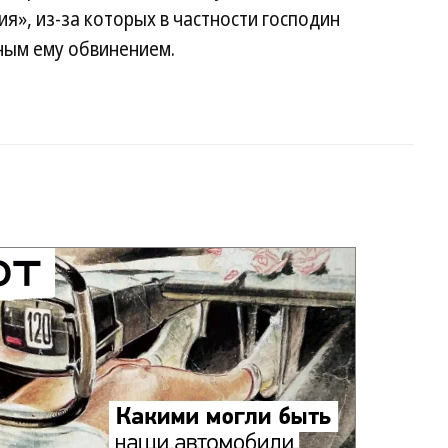
», из-за которых в частности господин
ным ему обвинением.