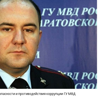
опасности и противодействия коррупции ГУ МВД