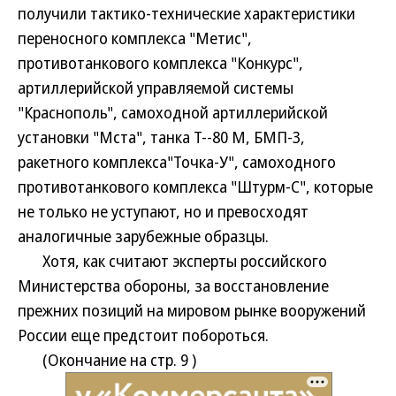
получили тактико-технические характеристики
переносного комплекса "Метис",
противотанкового комплекса "Конкурс",
артиллерийской управляемой системы
"Краснополь", самоходной артиллерийской
установки "Мста", танка Т--80 М, БМП-3,
ракетного комплекса"Точка-У", самоходного
противотанкового комплекса "Штурм-С", которые
не только не уступают, но и превосходят
аналогичные зарубежные образцы.
Хотя, как считают эксперты российского
Министерства обороны, за восстановление
прежних позиций на мировом рынке вооружений
России еще предстоит побороться.
(Окончание на стр. 9 )