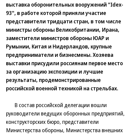
выставка оборонительных вооружений "Idex-
93", в работе которой приняли участие
представители тридцати стран, в том числе
министры обороны Великобритании, Ирана,
заместители министров обороны ЮАР и
Румынии, Китая и Нидерландов, крупные
предприниматели и бизнесмены. Хозяева
выставки присудили россиянам первое место
за организацию экспозиции и лучшие
результаты, продемонстрированные
российской военной техникой на стрельбах.
В состав российской делегации вошли
руководители ведущих оборонных предприятий,
конструкторских бюро, представители
Министерства обороны, Министерства внешних