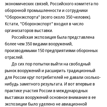
экономических связей, Российского комитета по
оборонной промышленности и сотрудники
"Оборонэкспорта" (всего около 350 человек).
Кстати, "Оборонэкспорт" входил в число
организаторов выставки.
Российская экспозиция была представлена
более чем 350 видами вооружений,
производимыми 150 предприятиями оборонных
отраслей.
До сих пор попытки выйти на свободный
рынок вооружений и расширить традиционный
для России круг потребителей не давали сколько-
нибудь заметного результата. И вот впервые в
практике участия России в международных
выставках вооружений основное внимание в ее
экспозиции было уделено не авиационной