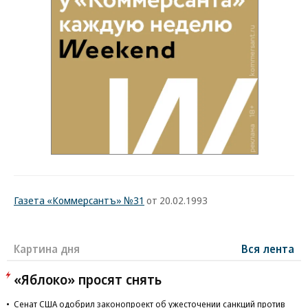
Газета «Коммерсантъ» №31
от 20.02.1993
Картина дня
Вся лента
«Яблоко» просят снять
Сенат США одобрил законопроект об ужесточении санкций против