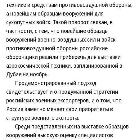
технике и средствам противовоздушной обороны,
а новейшим образцам вооружений для
сухопутных войск. Такой поворот связан, в
частности, с тем, что новейшие образцы
вооружений военно-воздушных сил и войск
противовоздушной обороны российские
оборонщики решили приберечь для выставки
аэрокосмической техники, запланированной в
Дубае на ноябрь.
Продемонстрированный подход
свидетельствует и о продуманной стратегии
российских военных экспортеров, и о том, что
Россия заметно меняет свои приоритеты в
структуре военного экспорта.
Среди представленных на выставке образцов
вооружений высокую оценку специалистов