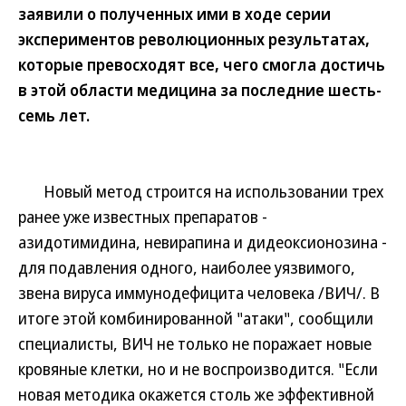
заявили о полученных ими в ходе серии
экспериментов революционных результатах,
которые превосходят все, чего смогла достичь
в этой области медицина за последние шесть-
семь лет.
Новый метод строится на использовании трех
ранее уже известных препаратов -
азидотимидина, невирапина и дидеоксионозина -
для подавления одного, наиболее уязвимого,
звена вируса иммунодефицита человека /ВИЧ/. В
итоге этой комбинированной "атаки", сообщили
специалисты, ВИЧ не только не поражает новые
кровяные клетки, но и не воспроизводится. "Если
новая методика окажется столь же эффективной