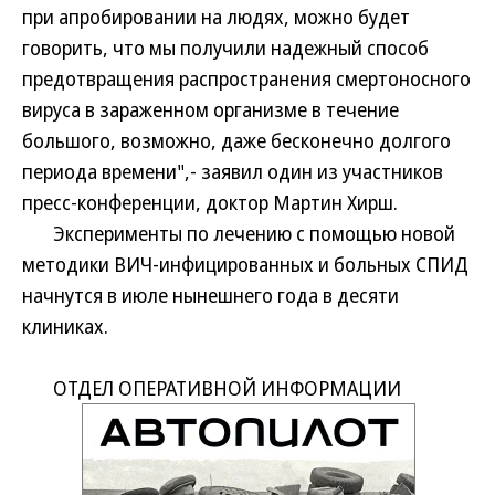
при апробировании на людях, можно будет
говорить, что мы получили надежный способ
предотвращения распространения смертоносного
вируса в зараженном организме в течение
большого, возможно, даже бесконечно долгого
периода времени",- заявил один из участников
пресс-конференции, доктор Мартин Хирш.
Эксперименты по лечению с помощью новой
методики ВИЧ-инфицированных и больных СПИД
начнутся в июле нынешнего года в десяти
клиниках.
ОТДЕЛ ОПЕРАТИВНОЙ ИНФОРМАЦИИ