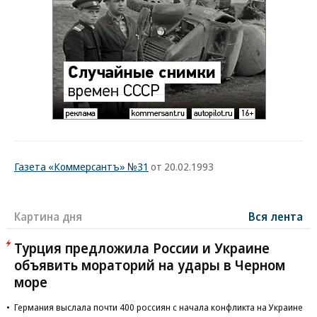
Газета «Коммерсантъ» №31
от 20.02.1993
Картина дня
Вся лента
Турция предложила России и Украине
объявить мораторий на удары в Черном
море
Германия выслала почти 400 россиян с начала конфликта на Украине