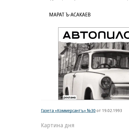
МАРАТ Ъ-АСАКАЕВ
Газета «Коммерсантъ» №30
от 19.02.1993
Картина дня