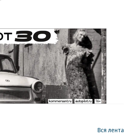
Вся лента