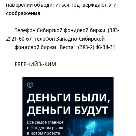
намерении объединиться подтверждают эти
соображения.
Телефон Сибирской фондовой биржи: (383-
2) 21-60-67; телефон Западно-Сибирской
фондовой биржи "Веста": (383-2) 46-34-31.
ЕВГЕНИЙ Ъ-КИМ