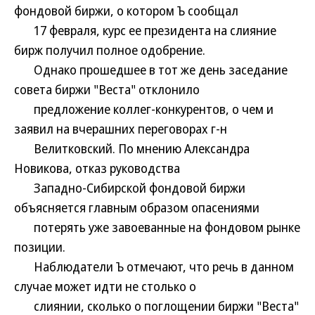
фондовой биржи, о котором Ъ сообщал
17 февраля, курс ее президента на слияние
бирж получил полное одобрение.
Однако прошедшее в тот же день заседание
совета биржи "Веста" отклонило
предложение коллег-конкурентов, о чем и
заявил на вчерашних переговорах г-н
Велитковский. По мнению Александра
Новикова, отказ руководства
Западно-Сибирской фондовой биржи
объясняется главным образом опасениями
потерять уже завоеванные на фондовом рынке
позиции.
Наблюдатели Ъ отмечают, что речь в данном
случае может идти не столько о
слиянии, сколько о поглощении биржи "Веста"