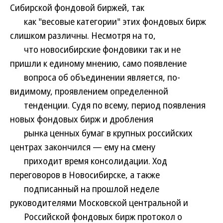
Сибирской фондовой биржей, так
как "весовые категории" этих фондовых бирж
слишком различны. Несмотря на то,
что новосибирские фондовики так и не
пришли к единому мнению, само появление
вопроса об объединении является, по-
видимому, проявлением определенной
тенденции. Судя по всему, период появления
новых фондовых бирж и дробления
рынка ценных бумаг в крупных российских
центрах закончился — ему на смену
приходит время консолидации. Ход
переговоров в Новосибирске, а также
подписанный на прошлой неделе
руководителями Московской центральной и
Российской фондовых бирж протокол о