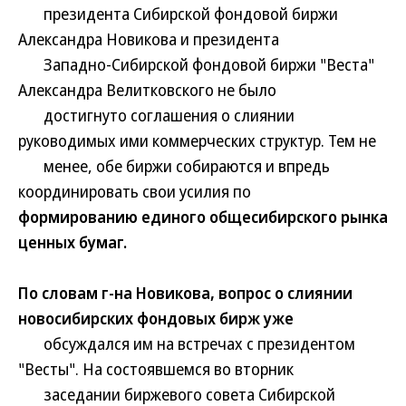
президента Сибирской фондовой биржи
Александра Новикова и президента
Западно-Сибирской фондовой биржи "Веста"
Александра Велитковского не было
достигнуто соглашения о слиянии
руководимых ими коммерческих структур. Тем не
менее, обе биржи собираются и впредь
координировать свои усилия по
формированию единого общесибирского рынка
ценных бумаг.
По словам г-на Новикова, вопрос о слиянии
новосибирских фондовых бирж уже
обсуждался им на встречах с президентом
"Весты". На состоявшемся во вторник
заседании биржевого совета Сибирской