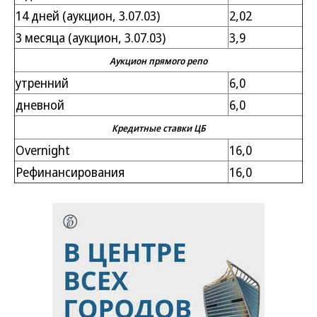
14 дней (аукцион, 3.07.03)
2,02
3 месяца (аукцион, 3.07.03)
3,9
Аукцион прямого репо
утренний
6,0
дневной
6,0
Кредитные ставки ЦБ
Overnight
16,0
Рефинансирования
16,0