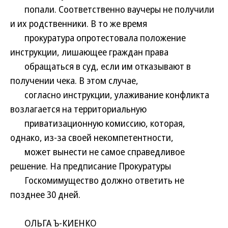
попали. Соответственно ваучеры не получили
и их родственники. В то же время
прокуратура опротестовала положение
инструкции, лишающее граждан права
обращаться в суд, если им отказывают в
получении чека. В этом случае,
согласно инструкции, улаживание конфликта
возлагается на территориальную
приватизационную комиссию, которая,
однако, из-за своей некомпетентности,
может вынести не самое справедливое
решение. На предписание Прокуратуры
Госкомимущество должно ответить не
позднее 30 дней.
ОЛЬГА Ъ-КИЕНКО