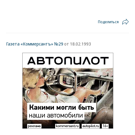
Поделиться
Газета «Коммерсантъ» №29
от 18.02.1993