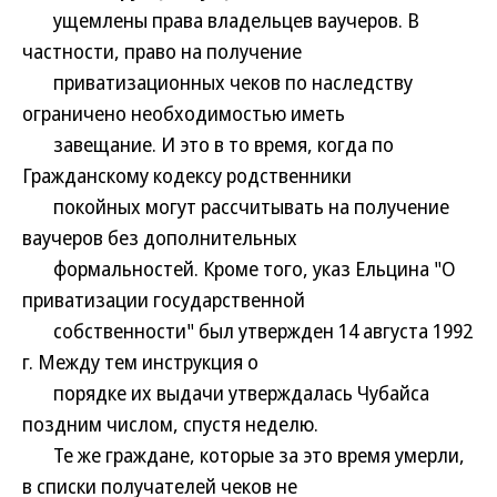
ущемлены права владельцев ваучеров. В
частности, право на получение
приватизационных чеков по наследству
ограничено необходимостью иметь
завещание. И это в то время, когда по
Гражданскому кодексу родственники
покойных могут рассчитывать на получение
ваучеров без дополнительных
формальностей. Кроме того, указ Ельцина "О
приватизации государственной
собственности" был утвержден 14 августа 1992
г. Между тем инструкция о
порядке их выдачи утверждалась Чубайса
поздним числом, спустя неделю.
Те же граждане, которые за это время умерли,
в списки получателей чеков не