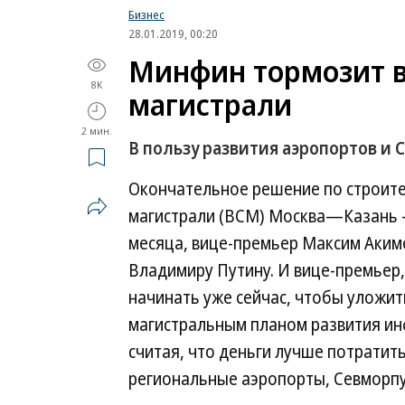
Бизнес
28.01.2019, 00:20
Минфин тормозит 
8K
магистрали
2 мин.
В пользу развития аэропортов и 
Окончательное решение по строите
магистрали (ВСМ) Москва—Казань 
месяца, вице-премьер Максим Акимо
Владимиру Путину. И вице-премьер, 
начинать уже сейчас, чтобы уложит
магистральным планом развития ин
считая, что деньги лучше потратить
региональные аэропорты, Севморпу