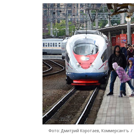
Фото: Дмитрий Коротаев, Коммерсантъ