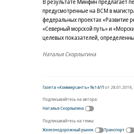
В результате Минфин предлагает пе
предусмотренные на ВСМ в магистр
федеральных проектах «Развитие р
«Северный морской путь» и «Морски
целевых показателей, определенных
Наталья Скорлыгина
Газета «Коммерсантъ» №14/П
от 28.01.2019, 
Подписывайтесь на автора:
Наталья Скорлыгина
Подписывайтесь на темы:
Железнодорожный рынок
Транспорт