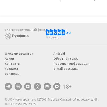
Благотворительный фонд
18+ реклама
О «Коммерсанте»
Android
Архив
Обратная связь
Контакты
Правовая информация
Реклама
E-mail рассылки
Вакансии
18+
© АО «Коммерсантъ». 127006, Москва, Оружейный переулок д. 41,
тел. +7 (495) 797-69-70.