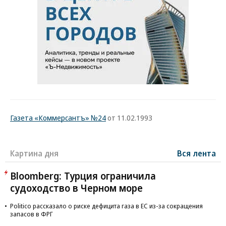
Газета «Коммерсантъ» №24
от 11.02.1993
Картина дня
Вся лента
Bloomberg: Турция ограничила
судоходство в Черном море
Politico рассказало о риске дефицита газа в ЕС из-за сокращения
запасов в ФРГ