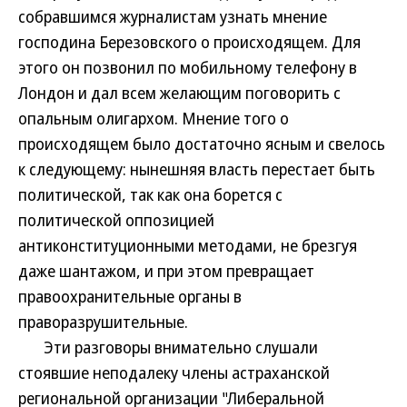
собравшимся журналистам узнать мнение
господина Березовского о происходящем. Для
этого он позвонил по мобильному телефону в
Лондон и дал всем желающим поговорить с
опальным олигархом. Мнение того о
происходящем было достаточно ясным и свелось
к следующему: нынешняя власть перестает быть
политической, так как она борется с
политической оппозицией
антиконституционными методами, не брезгуя
даже шантажом, и при этом превращает
правоохранительные органы в
праворазрушительные.
Эти разговоры внимательно слушали
стоявшие неподалеку члены астраханской
региональной организации "Либеральной