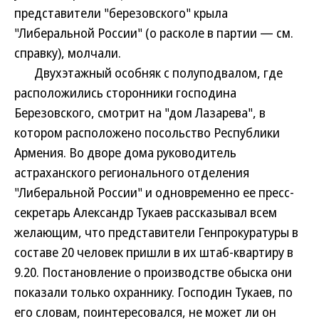
представители "березовского" крыла
"Либеральной России" (о расколе в партии — см.
справку), молчали.
Двухэтажный особняк с полуподвалом, где
расположились сторонники господина
Березовского, смотрит на "дом Лазарева", в
котором расположено посольство Республики
Армения. Во дворе дома руководитель
астраханского регионального отделения
"Либеральной России" и одновременно ее пресс-
секретарь Александр Тукаев рассказывал всем
желающим, что представители Генпрокуратуры в
составе 20 человек пришли в их штаб-квартиру в
9.20. Постановление о производстве обыска они
показали только охраннику. Господин Тукаев, по
его словам, поинтересовался, не может ли он