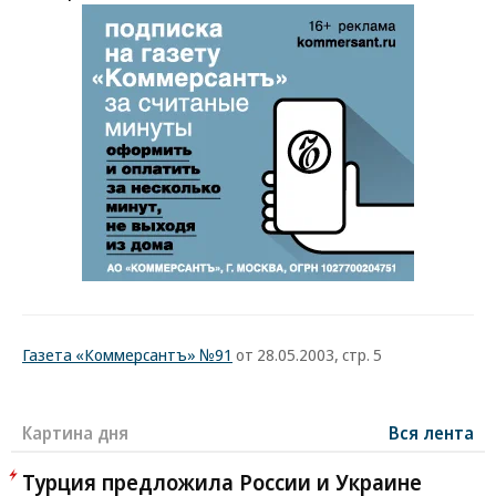
Газета «Коммерсантъ» №91
от 28.05.2003, стр. 5
Картина дня
Вся лента
Турция предложила России и Украине