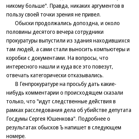
никому больше". Правда, никаких аргументов в
пользу своей точки зрения не привел.
Обыски продолжались допоздна, и около
половины десятого вечера сотрудники
прокуратуры выпустили из здания находившихся
там людей, а сами стали выносить компьютеры и
коробки с документами. На вопросы, что
интересного нашли и куда все это повезут,
отвечать категорически отказывались.
В Генпрокуратуре на просьбу дать какие-
нибудь комментарии о происходящем сказали
только, что "идут следственные действия в
рамках расследования дела об убийстве депутата
Госдумы Сергея Юшенкова". Подробнее о
результатах обысков Ъ напишет в следующем
номере.