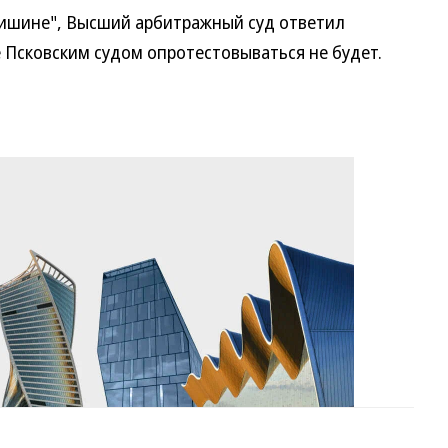
ишине", Высший арбитражный суд ответил
Псковским судом опротестовываться не будет.