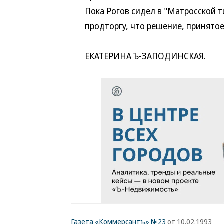
Пока Рогов сидел в "Матросской т
продторгу, что решение, принятое 
ЕКАТЕРИНА Ъ-ЗАПОДИНСКАЯ.
Газета «Коммерсантъ» №23
от 10.02.1993