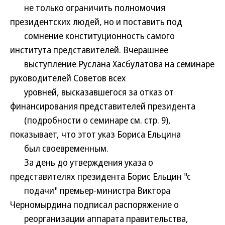
не только ограничить полномочия
президентских людей, но и поставить под
сомнение конституционность самого
института представителей. Вчерашнее
выступление Руслана Хасбулатова на семинаре
руководителей Советов всех
уровней, высказавшегося за отказ от
финансирования представителей президента
(подробности о семинаре см. стр. 9),
показывает, что этот указ Бориса Ельцина
был своевременным.
За день до утверждения указа о
представителях президента Борис Ельцин "с
подачи" премьер-министра Виктора
Черномырдина подписал распоряжение о
реорганизации аппарата правительства,