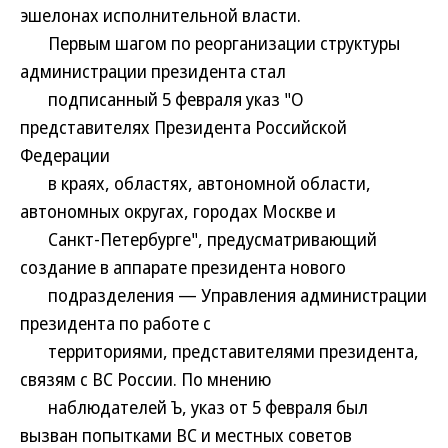
эшелонах исполнительной власти.
Первым шагом по реорганизации структуры
администрации президента стал
подписанный 5 февраля указ "О
представителях Президента Российской
Федерации
в краях, областях, автономной области,
автономных округах, городах Москве и
Санкт-Петербурге", предусматривающий
создание в аппарате президента нового
подразделения — Управления администрации
президента по работе с
территориями, представителями президента,
связям с ВС России. По мнению
наблюдателей Ъ, указ от 5 февраля был
вызван попытками ВС и местных советов