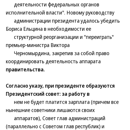
деятельности федеральных органов
исполнительной власти". Новому руководству
администрации президента удалось убедить
Бориса Ельцина в необходимости ее
структурной реорганизации и "переиграть"
премьер-министра Виктора
Черномырдина, закрепив за собой право
координировать деятельность аппарата
правительства.
Согласно указу, при президенте образуются
Президентский совет: за работу в
нем не будет платится зарплата (причем все
нынешние советники лишаются своих
аппаратов), Совет глав администраций
(параллельно с Советом глав республик) и