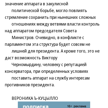
значение аппарата в закулисной
политической борьбе, могло повлиять
стремление сохранить при нынешних сложных
отношениях между ветвями власти контроль
над аппаратом председателя Совета
Министров. Очевидно, в конфликте с
парламентом эта структура будет совсем не
лишней для президента. А кроме того, это не
даст возможность Виктору
Черномырдину, человеку с репутацией
консерватора, при определенных условиях
поставить аппарат на службу интересам
противников президента.
ВЕРОНИКА Ъ-КУЦЫЛЛО