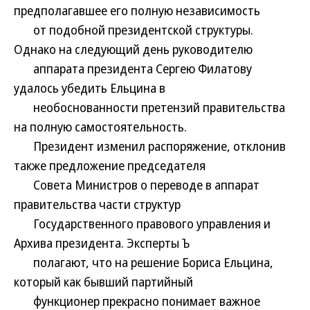
предполагавшее его полную независимость
от подобной президентской структуры.
Однако на следующий день руководителю
аппарата президента Сергею Филатову
удалось убедить Ельцина в
необоснованности претензий правительства
на полную самостоятельность.
Президент изменил распоряжение, отклонив
также предложение председателя
Совета Министров о переводе в аппарат
правительства части структур
Государственного правового управления и
Архива президента. Эксперты Ъ
полагают, что на решение Бориса Ельцина,
который как бывший партийный
функционер прекрасно понимает важное