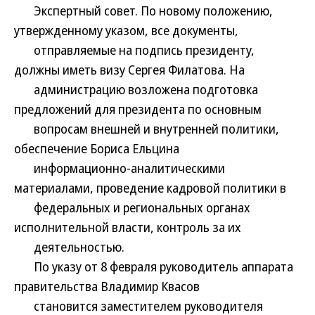
Экспертный совет. По новому положению,
утвержденному указом, все документы,
отправляемые на подпись президенту,
должны иметь визу Сергея Филатова. На
администрацию возложена подготовка
предложений для президента по основным
вопросам внешней и внутренней политики,
обеспечение Бориса Ельцина
информационно-аналитическими
материалами, проведение кадровой политики в
федеральных и региональных органах
исполнительной власти, контроль за их
деятельностью.
По указу от 8 февраля руководитель аппарата
правительства Владимир Квасов
становится заместителем руководителя