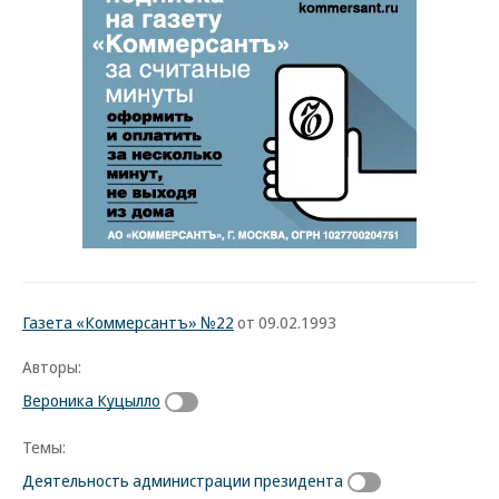
Газета «Коммерсантъ» №22
от 09.02.1993
Авторы:
Вероника Куцылло
Темы:
Деятельность администрации президента