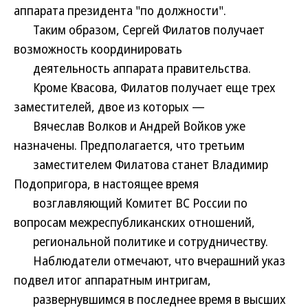
аппарата президента "по должности".
Таким образом, Сергей Филатов получает
возможность координировать
деятельность аппарата правительства.
Кроме Квасова, Филатов получает еще трех
заместителей, двое из которых —
Вячеслав Волков и Андрей Войков уже
назначены. Предполагается, что третьим
заместителем Филатова станет Владимир
Подопригора, в настоящее время
возглавляющий Комитет ВС России по
вопросам межреспубликанских отношений,
региональной политике и сотрудничеству.
Наблюдатели отмечают, что вчерашний указ
подвел итог аппаратным интригам,
развернувшимся в последнее время в высших