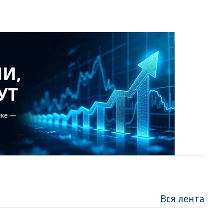
Вся лента