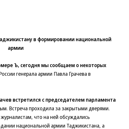
 Таджикистану в формировании национальной
армии
мере Ъ, сегодня мы сообщаем о некоторых
ссии генерала армии Павла Грачева в
ачев встретился с председателем парламента
 Встреча проходила за закрытыми дверями.
урналистам, что на ней обсуждались
дании национальной армии Таджикистана, а