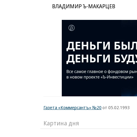
ВЛАДИМИР Ъ-МАКАРЦЕВ
Газета «Коммерсантъ» №20
от 05.02.1993
Картина дня