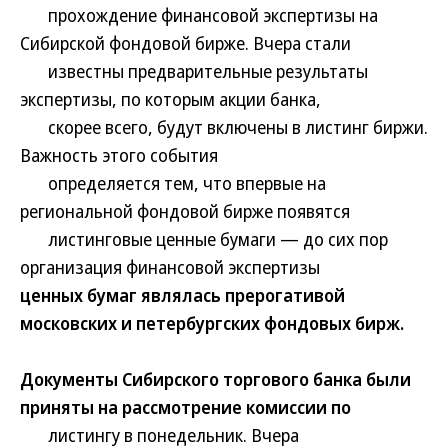
прохождение финансовой экспертизы на
Сибирской фондовой бирже. Вчера стали
известны предварительные результаты
экспертизы, по которым акции банка,
скорее всего, будут включены в листинг биржи.
Важность этого события
определяется тем, что впервые на
региональной фондовой бирже появятся
листинговые ценные бумаги — до сих пор
организация финансовой экспертизы
ценных бумаг являлась прерогативой
московских и петербургских фондовых бирж.
Документы Сибирского торгового банка были
приняты на рассмотрение комиссии по
листингу в понедельник. Вчера