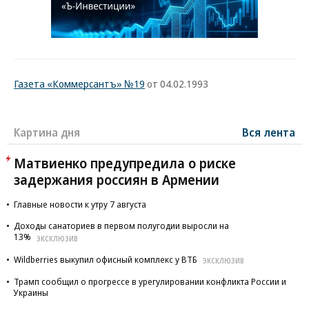
Газета «Коммерсантъ» №19
от 04.02.1993
Картина дня
Вся лента
Матвиенко предупредила о риске
задержания россиян в Армении
Главные новости к утру 7 августа
Доходы санаториев в первом полугодии выросли на
13%
ЭКСКЛЮЗИВ
Wildberries выкупил офисный комплекс у ВТБ
ЭКСКЛЮЗИВ
Трамп сообщил о прогрессе в урегулировании конфликта России и
Украины