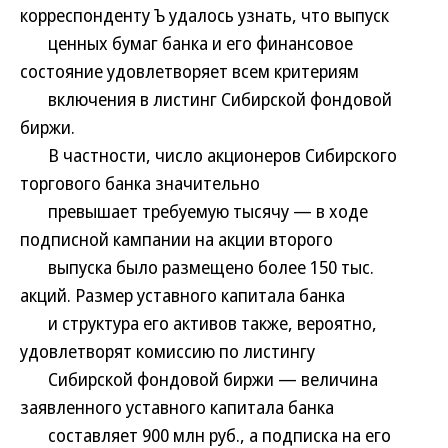
корреспонденту Ъ удалось узнать, что выпуск
ценных бумаг банка и его финансовое
состояние удовлетворяет всем критериям
включения в листинг Сибирской фондовой
биржи.
В частности, число акционеров Сибирского
торгового банка значительно
превышает требуемую тысячу — в ходе
подписной кампании на акции второго
выпуска было размещено более 150 тыс.
акций. Размер уставного капитала банка
и структура его активов также, вероятно,
удовлетворят комиссию по листингу
Сибирской фондовой биржи — величина
заявленного уставного капитала банка
составляет 900 млн руб., а подписка на его