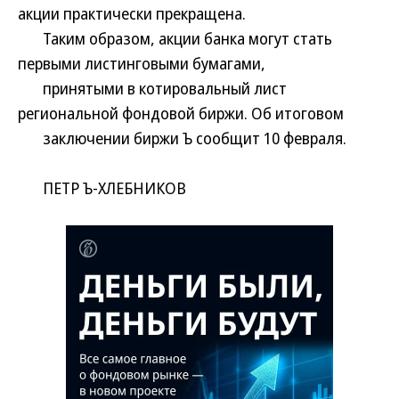
акции практически прекращена.
Таким образом, акции банка могут стать
первыми листинговыми бумагами,
принятыми в котировальный лист
региональной фондовой биржи. Об итоговом
заключении биржи Ъ сообщит 10 февраля.
ПЕТР Ъ-ХЛЕБНИКОВ