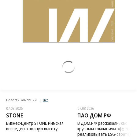
Новости компаний
Все
07.08.2026
07.08.2026
STONE
ПАО ДОМ.РФ
Бизнес-центр STONE Римская
В ДОМ.РФ рассказали, как
возведен в полную высоту
крупным компаниям эффектив
реализовывать ESG-стратегию