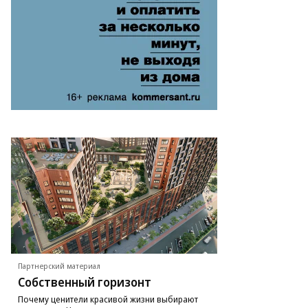
Партнерский материал
Собственный горизонт
Почему ценители красивой жизни выбирают