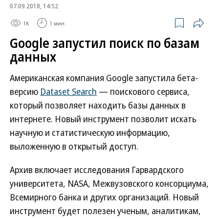
07.09.2018, 14:52
1K
1 мин.
Google запустил поиск по базам
данных
Американская компания Google запустила бета-
версию
Dataset Search
— поискового сервиса,
который позволяет находить базы данных в
интернете. Новый инструмент позволит искать
научную и статистическую информацию,
выложенную в открытый доступ.
Архив включает исследования Гарвардского
университета, NASA, Межвузовского консорциума,
Всемирного банка и других организаций. Новый
инструмент будет полезен ученым, аналитикам,