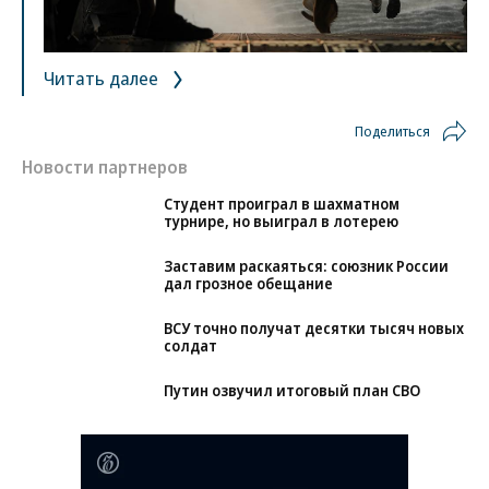
Читать далее
Поделиться
Новости партнеров
Студент проиграл в шахматном
турнире, но выиграл в лотерею
Заставим раскаяться: союзник России
дал грозное обещание
ВСУ точно получат десятки тысяч новых
солдат
Путин озвучил итоговый план СВО