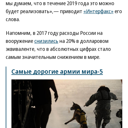
мы думаем, что в течение 2019 года это можно
будет реализовать»,— приводит
«Интерфакс»
его
слова.
Напомним, в 2017 году расходы России на
вооружение
снизились
на 20% в долларовом
эквиваленте, что в абсолютных цифрах стало
самым значительным снижением в мире.
Самые дорогие армии мира-5