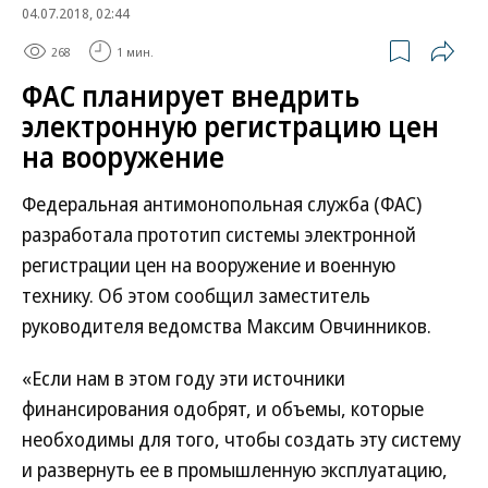
04.07.2018, 02:44
268
1 мин.
ФАС планирует внедрить
электронную регистрацию цен
на вооружение
Федеральная антимонопольная служба (ФАС)
разработала прототип системы электронной
регистрации цен на вооружение и военную
технику. Об этом сообщил заместитель
руководителя ведомства Максим Овчинников.
«Если нам в этом году эти источники
финансирования одобрят, и объемы, которые
необходимы для того, чтобы создать эту систему
и развернуть ее в промышленную эксплуатацию,