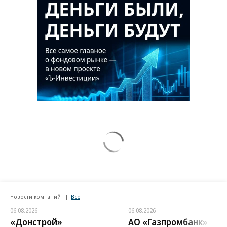
Новости компаний
Все
06.08.2026
06.08.2026