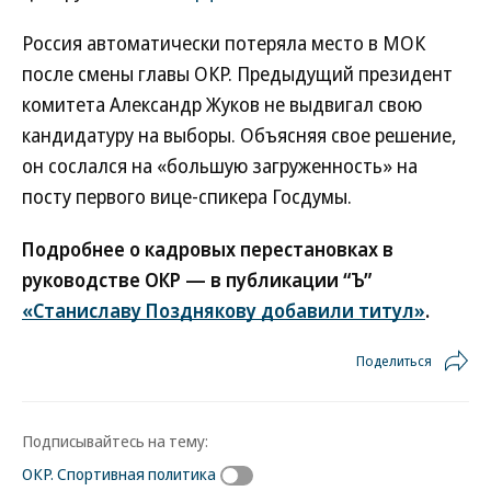
Россия автоматически потеряла место в МОК
после смены главы ОКР. Предыдущий президент
комитета Александр Жуков не выдвигал свою
кандидатуру на выборы. Объясняя свое решение,
он сослался на «большую загруженность» на
посту первого вице-спикера Госдумы.
Подробнее о кадровых перестановках в
руководстве ОКР — в публикации “Ъ”
«Станиславу Позднякову добавили титул»
.
Поделиться
Подписывайтесь на тему:
ОКР. Спортивная политика