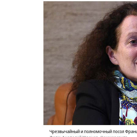
Чрезвычайный и полномочный посол Франц