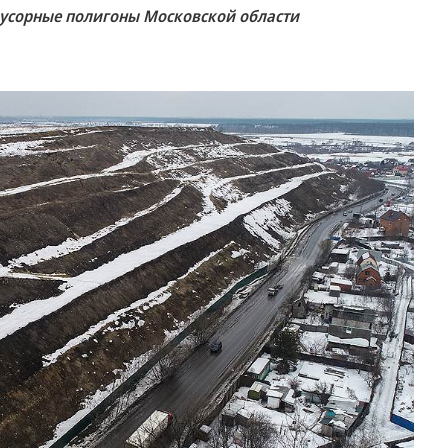
усорные полигоны Московской области