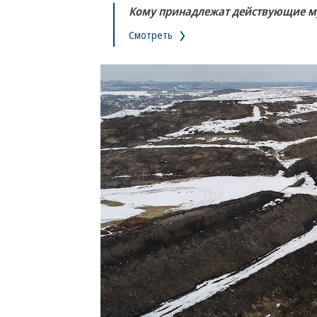
Кому принадлежат действующие м
Смотреть