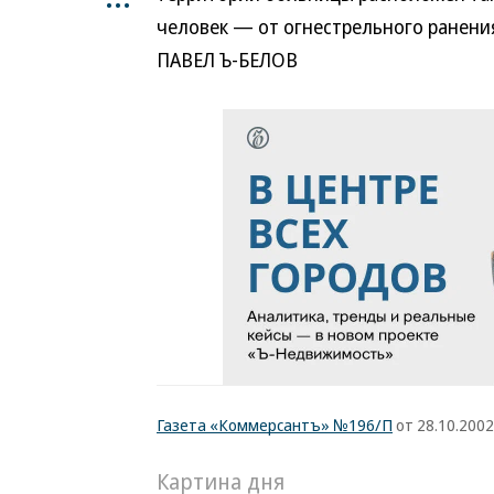
человек — от огнестрельного ранения
ПАВЕЛ Ъ-БЕЛОВ
Газета «Коммерсантъ» №196/П
от 28.10.2002,
Картина дня