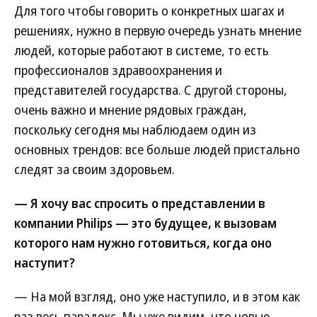
Для того чтобы говорить о конкретных шагах и
решениях, нужно в первую очередь узнать мнение
людей, которые работают в системе, то есть
профессионалов здравоохранения и
представителей государства. С другой стороны,
очень важно и мнение рядовых граждан,
поскольку сегодня мы наблюдаем один из
основных трендов: все больше людей пристально
следят за своим здоровьем.
— Я хочу вас спросить о представлении в
компании Philips — это будущее, к вызовам
которого нам нужно готовиться, когда оно
наступит?
— На мой взгляд, оно уже наступило, и в этом как
раз весь парадокс. Мы уже видим, что новые