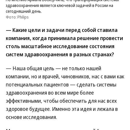
здравоохранения является ключевой задачей в России на
сегодняшний день.
Фото: Philips
— Какие цели и задачи перед собой ставила
компания, когда принимала решение провести
столь масштабное исследование состояния
систем здравоохранения в разных странах?
— Наша общая цель — не только нашей
компании, но и врачей, чиновников, нас с вами как
потенциальных пациентов — сделать системы
здравоохранения во всем мире более
эффективными, чтобы обеспечить для нас всех
здоровое будущее. Именно эта идея и лежала в
основе исследования.