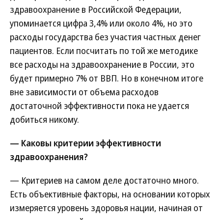
здравоохранение в Российской Федерации,
упоминается цифра 3,4% или около 4%, но это
расходы государства без участия частных денег
пациентов. Если посчитать по той же методике
все расходы на здравоохранение в России, это
будет примерно 7% от ВВП. Но в конечном итоге
вне зависимости от объема расходов
достаточной эффективности пока не удается
добиться никому.
— Каковы критерии эффективности
здравоохранения?
— Критериев на самом деле достаточно много.
Есть объективные факторы, на основании которых
измеряется уровень здоровья нации, начиная от