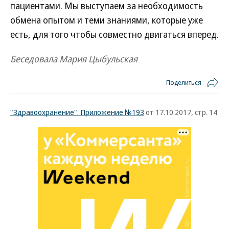
пациентами. Мы выступаем за необходимость
обмена опытом и теми знаниями, которые уже
есть, для того чтобы совместно двигаться вперед.
Беседовала Мария Цыбульская
Поделиться
"Здравоохранение". Приложение №193
от 17.10.2017, стр. 14