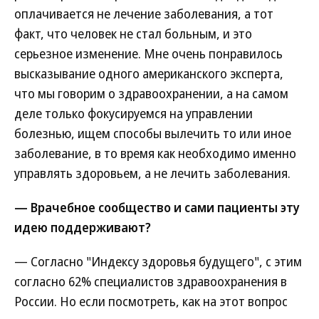
оплачивается не лечение заболевания, а тот
факт, что человек не стал больным, и это
серьезное изменение. Мне очень понравилось
высказывание одного американского эксперта,
что мы говорим о здравоохранении, а на самом
деле только фокусируемся на управлении
болезнью, ищем способы вылечить то или иное
заболевание, в то время как необходимо именно
управлять здоровьем, а не лечить заболевания.
— Врачебное сообщество и сами пациенты эту
идею поддерживают?
— Согласно "Индексу здоровья будущего", с этим
согласно 62% специалистов здравоохранения в
России. Но если посмотреть, как на этот вопрос