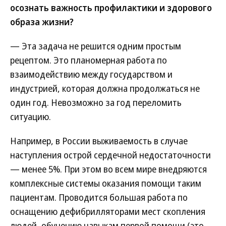
осознать важность профилактики и здорового
образа жизни?
— Эта задача не решится одним простым
рецептом. Это планомерная работа по
взаимодействию между государством и
индустрией, которая должна продолжаться не
один год. Невозможно за год переломить
ситуацию.
Например, в России выживаемость в случае
наступления острой сердечной недостаточности
— менее 5%. При этом во всем мире внедряются
комплексные системы оказания помощи таким
пациентам. Проводится большая работа по
оснащению дефибрилляторами мест скопления
людей, обучению навыкам первой помощи (это