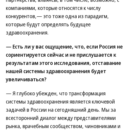
компаниями, которые относятся к числу
конкурентов,— это тоже одна из парадигм,
которые будут определять будущее
здравоохранения.
— Есть ли у вас ощущение, что, если Россия не
сориентируется сейчас и не прислушается к
результатам этого исследования, отставание
нашей системы здравоохранения будет
увеличиваться?
— Я глубоко убежден, что трансформация
системы здравоохранения является ключевой
задачей в России на сегодняшний день. Мы за
всесторонний диалог между представителями
рынка, врачебным сообществом, чиновниками и