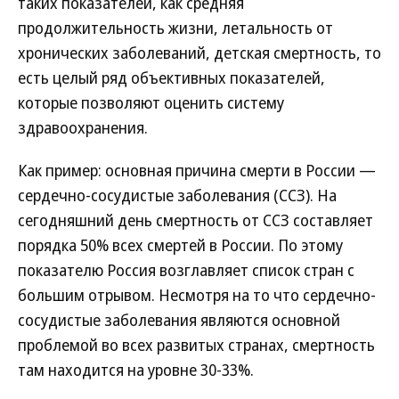
таких показателей, как средняя
продолжительность жизни, летальность от
хронических заболеваний, детская смертность, то
есть целый ряд объективных показателей,
которые позволяют оценить систему
здравоохранения.
Как пример: основная причина смерти в России —
сердечно-сосудистые заболевания (ССЗ). На
сегодняшний день смертность от ССЗ составляет
порядка 50% всех смертей в России. По этому
показателю Россия возглавляет список стран с
большим отрывом. Несмотря на то что сердечно-
сосудистые заболевания являются основной
проблемой во всех развитых странах, смертность
там находится на уровне 30-33%.