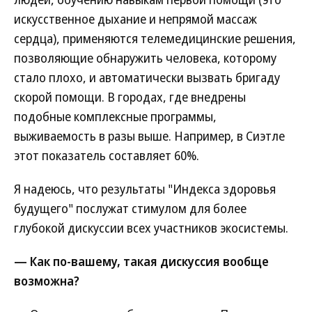
искусственное дыхание и непрямой массаж
сердца), применяются телемедицинские решения,
позволяющие обнаружить человека, которому
стало плохо, и автоматически вызвать бригаду
скорой помощи. В городах, где внедрены
подобные комплексные программы,
выживаемость в разы выше. Например, в Сиэтле
этот показатель составляет 60%.
Я надеюсь, что результаты "Индекса здоровья
будущего" послужат стимулом для более
глубокой дискуссии всех участников экосистемы.
— Как по-вашему, такая дискуссия вообще
возможна?