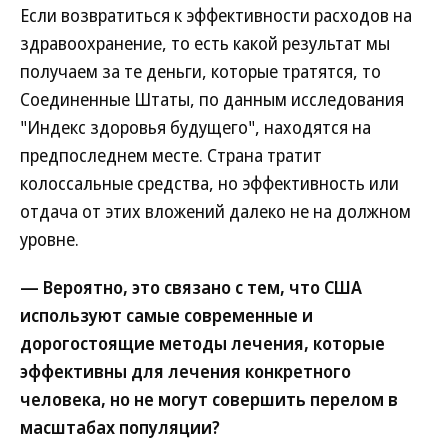
Если возвратиться к эффективности расходов на
здравоохранение, то есть какой результат мы
получаем за те деньги, которые тратятся, то
Соединенные Штаты, по данным исследования
"Индекс здоровья будущего", находятся на
предпоследнем месте. Страна тратит
колоссальные средства, но эффективность или
отдача от этих вложений далеко не на должном
уровне.
— Вероятно, это связано с тем, что США
используют самые современные и
дорогостоящие методы лечения, которые
эффективны для лечения конкретного
человека, но не могут совершить перелом в
масштабах популяции?