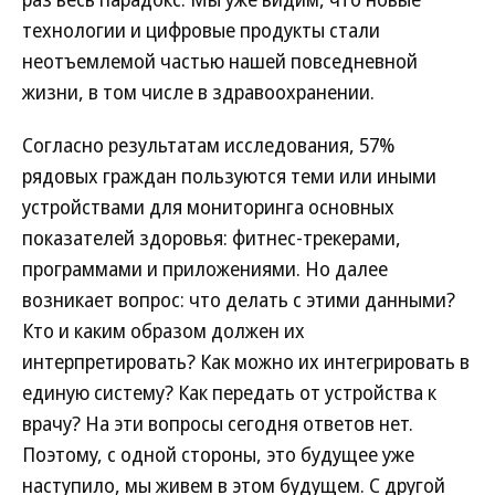
технологии и цифровые продукты стали
неотъемлемой частью нашей повседневной
жизни, в том числе в здравоохранении.
Согласно результатам исследования, 57%
рядовых граждан пользуются теми или иными
устройствами для мониторинга основных
показателей здоровья: фитнес-трекерами,
программами и приложениями. Но далее
возникает вопрос: что делать с этими данными?
Кто и каким образом должен их
интерпретировать? Как можно их интегрировать в
единую систему? Как передать от устройства к
врачу? На эти вопросы сегодня ответов нет.
Поэтому, с одной стороны, это будущее уже
наступило, мы живем в этом будущем. С другой