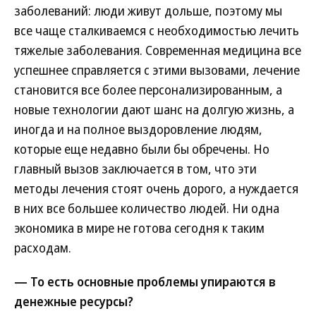
заболеваний: люди живут дольше, поэтому мы
все чаще сталкиваемся с необходимостью лечить
тяжелые заболевания. Современная медицина все
успешнее справляется с этими вызовами, лечение
становится все более персонализированным, а
новые технологии дают шанс на долгую жизнь, а
иногда и на полное выздоровление людям,
которые еще недавно были бы обречены. Но
главный вызов заключается в том, что эти
методы лечения стоят очень дорого, а нуждается
в них все большее количество людей. Ни одна
экономика в мире не готова сегодня к таким
расходам.
— То есть основные проблемы упираются в
денежные ресурсы?