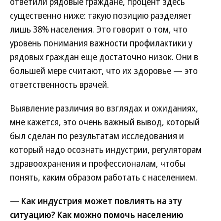
ответили рядовые граждане, процент здесь
существенно ниже: такую позицию разделяет
лишь 38% населения. Это говорит о том, что
уровень понимания важности профилактики у
рядовых граждан еще достаточно низок. Они в
большей мере считают, что их здоровье — это
ответственность врачей.
Выявление различия во взглядах и ожиданиях,
мне кажется, это очень важный вывод, который
был сделан по результатам исследования и
который надо осознать индустрии, регуляторам
здравоохранения и профессионалам, чтобы
понять, каким образом работать с населением.
— Как индустрия может повлиять на эту
ситуацию? Как можно помочь населению