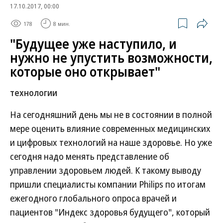
17.10.2017, 00:00
178
8 мин.
"Будущее уже наступило, и
нужно не упустить возможности,
которые оно открывает"
технологии
На сегодняшний день мы не в состоянии в полной
мере оценить влияние современных медицинских
и цифровых технологий на наше здоровье. Но уже
сегодня надо менять представление об
управлении здоровьем людей. К такому выводу
пришли специалисты компании Philips по итогам
ежегодного глобального опроса врачей и
пациентов "Индекс здоровья будущего", который