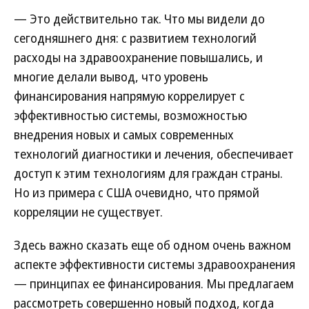
— Это действительно так. Что мы видели до
сегодняшнего дня: с развитием технологий
расходы на здравоохранение повышались, и
многие делали вывод, что уровень
финансирования напрямую коррелирует с
эффективностью системы, возможностью
внедрения новых и самых современных
технологий диагностики и лечения, обеспечивает
доступ к этим технологиям для граждан страны.
Но из примера с США очевидно, что прямой
корреляции не существует.
Здесь важно сказать еще об одном очень важном
аспекте эффективности системы здравоохранения
— принципах ее финансирования. Мы предлагаем
рассмотреть совершенно новый подход, когда