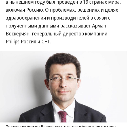
в нынешнем году был проведен в 19 странах мира,
включая Россию. О проблемах, решениях и целях
здравоохранения и производителей в связи с
полученными данными рассказывает Арман
Воскерчян, генеральный директор компании
Philips Россия и СНГ.
По мнению Армана Воскерчяна, что трансформация системы