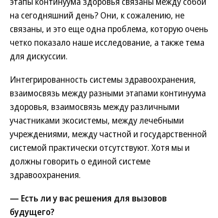
этапы континуума здоровья связаны между собой
на сегодняшний день? Они, к сожалению, не
связаны, и это еще одна проблема, которую очень
четко показало наше исследование, а также тема
для дискуссии.
Интегрированность системы здравоохранения,
взаимосвязь между разными этапами континуума
здоровья, взаимосвязь между различными
участниками экосистемы, между лечебными
учреждениями, между частной и государственной
системой практически отсутствуют. Хотя мы и
должны говорить о единой системе
здравоохранения.
— Есть ли у вас решения для вызовов
будущего?