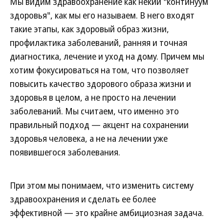
Мы видим здравоохранение как некий "континуум
здоровья", как мы его называем. В него входят
такие этапы, как здоровый образ жизни,
профилактика заболеваний, ранняя и точная
диагностика, лечение и уход на дому. Причем мы
хотим фокусироваться на том, что позволяет
повысить качество здорового образа жизни и
здоровья в целом, а не просто на лечении
заболеваний. Мы считаем, что именно это
правильный подход — акцент на сохранении
здоровья человека, а не на лечении уже
появившегося заболевания.
При этом мы понимаем, что изменить систему
здравоохранения и сделать ее более
эффективной — это крайне амбициозная задача.