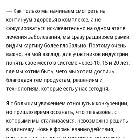
— Как только мы начинаем смотреть на
континуум здоровья в комплексе, а не
фокусироваться исключительно на одном этапе
лечения заболевания, мы сразу расширяем рамки,
видим картину более глобально. Поэтому очень
важно, на мой взгляд, для участников индустрии
понять свое место в системе через 10, 15 и 20 лет:
где мы хотим быть, чего мы хотим достичь
благодаря тем продуктам, решениям и
технологиям, которые есть у нас сегодня.
Я с большим уважением отношусь к конкуренции,
но пришло время осознать, что те вызовы, с
которыми мы сталкиваемся, невозможно решить
в одиночку. Новые формы взаимодействия,
партнерства, альянсы, в том числе, возможно, с