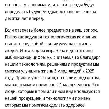
стороны, мы понимаем, что эти тренды будут
определять будущее здравоохранения еще на
десятки лет вперед.
Если отвечать более предметно на ваш вопрос,
Philips как ведущая технологическая компания
ставит перед собой задачу улучшать жизнь
людей. И эта задача выражена в достаточно
амбициозной цифре: мы считаем, что благодаря
нашим технологиям, решениям и продуктам мы
сможем улучшить жизнь 3 млрд людей к 2025
году. Причем уже сегодня, по нашим подсчетам,
мы охватываем примерно 2,1 млрд человек. Это
люди, которые в том или ином виде пользуются
нашей продукцией и технологиями и жизнь
которых мы помогаем сделать здоровее,