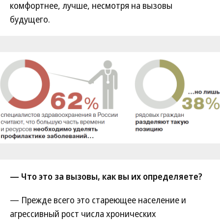
комфортнее, лучше, несмотря на вызовы
будущего.
— Что это за вызовы, как вы их определяете?
— Прежде всего это стареющее население и
агрессивный рост числа хронических