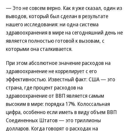
— Это не совсем верно. Как я уже сказал, один из
выводов, который был сделан в результате
нашего исследования: ни одна система
здравоохранения в мире на сегодняшний день не
является полностью готовой к вызовам, с
которыми она сталкивается.
При этом абсолютное значение расходов на
здравоохранение не коррелирует с его
эффективностью. Известный факт: США — это
страна, где процент расходов на
здравоохранение от ВВП является самым
высоким в мире: порядка 17%. Колоссальная
цифра, особенно если иметь в виду объем ВВП
Соединенных Штатов — это триллионы
долларов. Когда говорят о расходах на