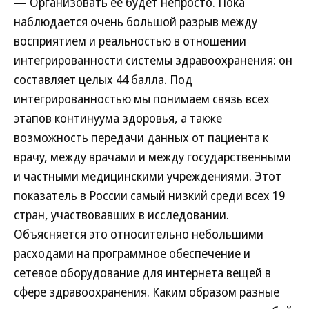
—
Организовать ее будет непросто. Пока
наблюдается очень большой разрыв между
восприятием и реальностью в отношении
интегрированности системы здравоохранения: он
составляет целых 44 балла. Под
интегрированностью мы понимаем связь всех
этапов континуума здоровья, а также
возможность передачи данных от пациента к
врачу, между врачами и между государственными
и частными медицинскими учреждениями. Этот
показатель в России самый низкий среди всех 19
стран, участвовавших в исследовании.
Объясняется это относительно небольшими
расходами на программное обеспечение и
сетевое оборудование для интернета вещей в
сфере здравоохранения. Каким образом разные