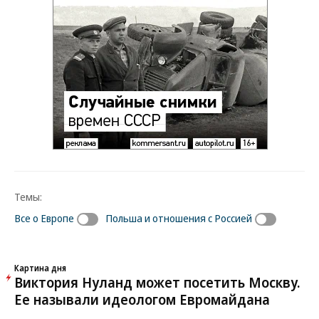
Темы:
Все о Европе
Польша и отношения с Россией
Картина дня
Виктория Нуланд может посетить Москву.
Ее называли идеологом Евромайдана