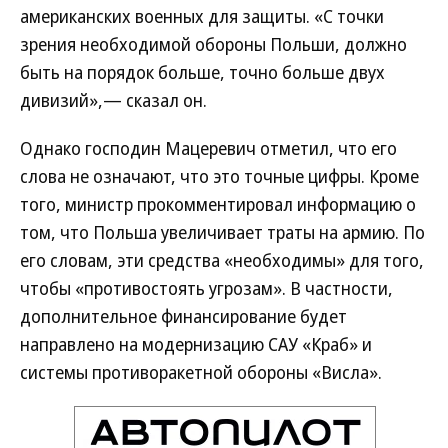
американских военных для защиты. «С точки
зрения необходимой обороны Польши, должно
быть на порядок больше, точно больше двух
дивизий»,— сказал он.
Однако господин Мацеревич отметил, что его
слова не означают, что это точные цифры. Кроме
того, министр прокомментировал информацию о
том, что Польша увеличивает траты на армию. По
его словам, эти средства «необходимы» для того,
чтобы «противостоять угрозам». В частности,
дополнительное финансирование будет
направлено на модернизацию САУ «Краб» и
системы противоракетной обороны «Висла».