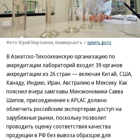
Фото: Юрий Мартьянов, Коммерсантъ
/
купить фото
В Азиатско-Тихоокеанскую организацию по
аккредитации лабораторий входят 39 органов
аккредитации из 26 стран — включая Китай, США,
Канаду, Индию, Иран, Австралию и Мексику. Как
пояснил вчера замглавы Минэкономики Савва
Шипов, присоединение к APLAC должно
облегчить российским экспортерам доступ на
зарубежные рынки, поскольку позволит
проводить оценку соответствия качества
продукции в РФ без вывоза образцов для