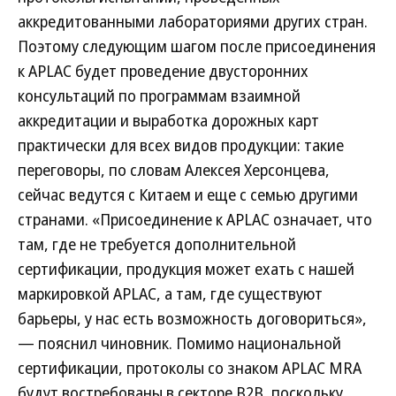
аккредитованными лабораториями других стран.
Поэтому следующим шагом после присоединения
к APLAC будет проведение двусторонних
консультаций по программам взаимной
аккредитации и выработка дорожных карт
практически для всех видов продукции: такие
переговоры, по словам Алексея Херсонцева,
сейчас ведутся с Китаем и еще с семью другими
странами. «Присоединение к APLAC означает, что
там, где не требуется дополнительной
сертификации, продукция может ехать с нашей
маркировкой APLAC, а там, где существуют
барьеры, у нас есть возможность договориться»,
— пояснил чиновник. Помимо национальной
сертификации, протоколы со знаком APLAC MRA
будут востребованы в секторе B2B, поскольку