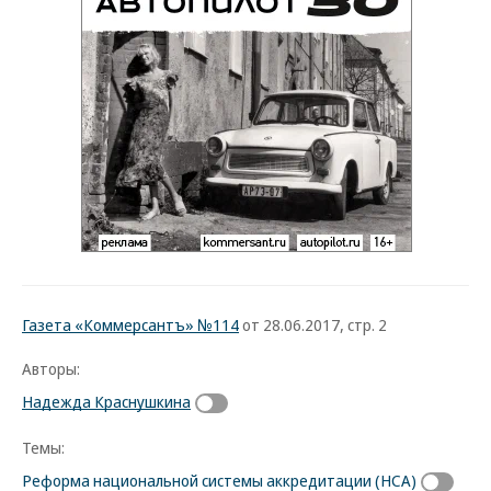
Газета «Коммерсантъ» №114
от 28.06.2017, стр. 2
Авторы:
Надежда Краснушкина
Темы:
Реформа национальной системы аккредитации (НСА)