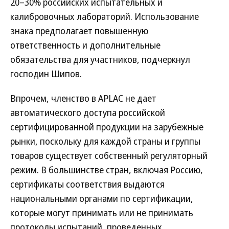
20–30% российских испытательных и
калибровочных лабораторий. Использование
знака предполагает повышенную
ответственность и дополнительные
обязательства для участников, подчеркнул
господин Шипов.
Впрочем, членство в APLAC не дает
автоматического доступа российской
сертифицированной продукции на зарубежные
рынки, поскольку для каждой страны и группы
товаров существует собственный регуляторный
режим. В большинстве стран, включая Россию,
сертификаты соответствия выдаются
национальными органами по сертификации,
которые могут принимать или не принимать
протоколы испытаний, проведенных