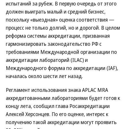
испытаний за рубеж. В первую очередь от этого
должен выиграть малый и средний бизнес,
поскольку «выездная» оценка соответствия —
процесс не только долгий, но и дорогой. В целом
реформа системы аккредитации, призванная
гармонизировать законодательство РФ с
требованиями Международной организации по
аккредитации лабораторий (ILAC) и
Международного форума по аккредитации (IAF),
началась около шести лет назад.
Регламент использования знака APLAC MRA
аккредитованными лабораториями будет готов к
концу лета, сообщил глава Росаккредитации
Алексей Херсонцев. По его оценке, интерес к
получению такой аккредитации могут проявить