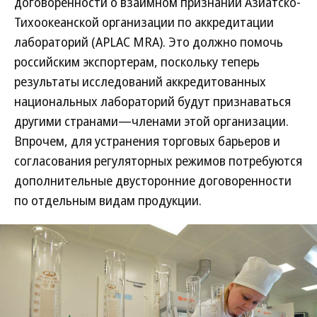
договоренности о взаимном признании Азиатско-
Тихоокеанской организации по аккредитации
лабораторий (APLAC MRA). Это должно помочь
российским экспортерам, поскольку теперь
результаты исследований аккредитованных
национальных лабораторий будут признаваться
другими странами—членами этой организации.
Впрочем, для устранения торговых барьеров и
согласования регуляторных режимов потребуются
дополнительные двусторонние договоренности
по отдельным видам продукции.