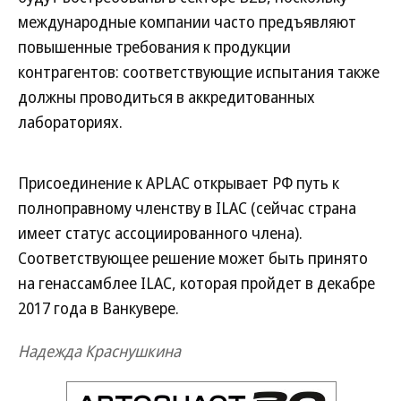
международные компании часто предъявляют
повышенные требования к продукции
контрагентов: соответствующие испытания также
должны проводиться в аккредитованных
лабораториях.
Присоединение к APLAC открывает РФ путь к
полноправному членству в ILAC (сейчас страна
имеет статус ассоциированного члена).
Соответствующее решение может быть принято
на генассамблее ILAC, которая пройдет в декабре
2017 года в Ванкувере.
Надежда Краснушкина