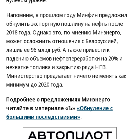
нулевом уровне.
Напомним, в прошлом году Минфин предложил
обнулить экспортную пошлину на нефть после
2018 года. Однако это, по мнению Минэнерго,
может осложнить отношения с Белоруссией,
лишив ее 96 млрд руб. А также привести к
падению объемов нефтепереработки на 20% и
нехватке топлива и закрытию ряда НПЗ.
Министерство предлагает ничего не менять как
минимум до 2020 года.
Подробнее о предложениях Минэнерго
читайте в материале «Ъ»
«Обнуление с
большими последствиями»
.