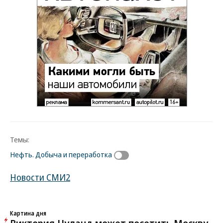
Темы:
Нефть. Добыча и переработка
Новости СМИ2
Картина дня