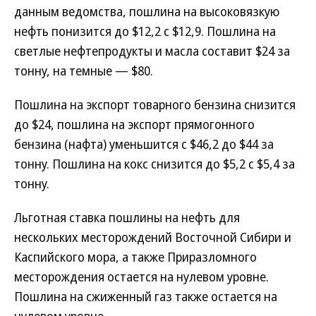
данным ведомства, пошлина на высоковязкую
нефть понизится до $12,2 с $12,9. Пошлина на
светлые нефтепродукты и масла составит $24 за
тонну, на темные — $80.
Пошлина на экспорт товарного бензина снизится
до $24, пошлина на экспорт прямогонного
бензина (нафта) уменьшится с $46,2 до $44 за
тонну. Пошлина на кокс снизится до $5,2 с $5,4 за
тонну.
Льготная ставка пошлины на нефть для
нескольких месторождений Восточной Сибири и
Каспийского мора, а также Приразломного
месторождения остается на нулевом уровне.
Пошлина на сжиженный газ также остается на