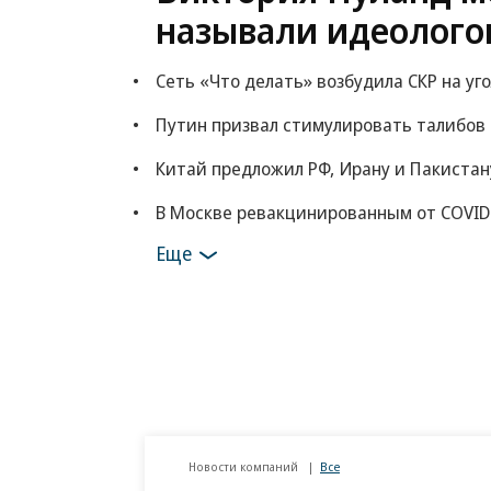
называли идеолого
Сеть «Что делать» возбудила СКР на уг
Путин призвал стимулировать талибов
Китай предложил РФ, Ирану и Пакистан
В Москве ревакцинированным от COVID
Еще
Новости компаний
Все