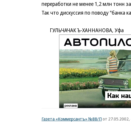
переработки не менее 1,2 млн тонн з
Так что дискуссия по поводу "банка 
ГУЛЬЧАЧАК Ъ-ХАННАНОВА, Уфа
Газета «Коммерсантъ» №88/П
от 27.05.2002, 