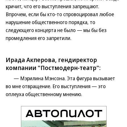
кричит, что его выступления запрещают.
Впрочем, если бы кто-то спровоцировал любое
нарушение общественного порядка, то
следующего концерта не было — мы бы без
промедления его запретили.
Ирада Акперова, гендиректор
компании "Постмодерн-театр":
— Мэрилина Мэнсона. Эта фигура вызывает
во мне отвращение. Его выступления — это
оплеуха общественному мнению.