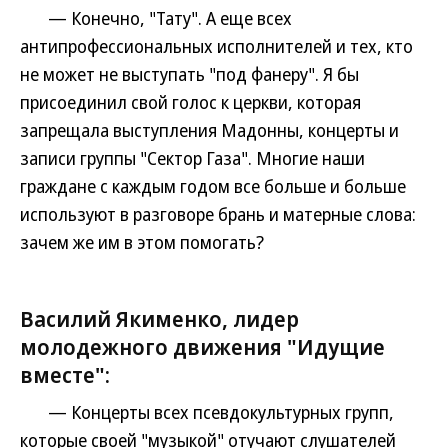
— Конечно, "Тату". А еще всех
антипрофессиональных исполнителей и тех, кто
не может не выступать "под фанеру". Я бы
присоединил свой голос к церкви, которая
запрещала выступления Мадонны, концерты и
записи группы "Сектор Газа". Многие наши
граждане с каждым годом все больше и больше
используют в разговоре брань и матерные слова:
зачем же им в этом помогать?
Василий Якименко, лидер
молодежного движения "Идущие
вместе":
— Концерты всех псевдокультурных групп,
которые своей "музыкой" отучают слушателей