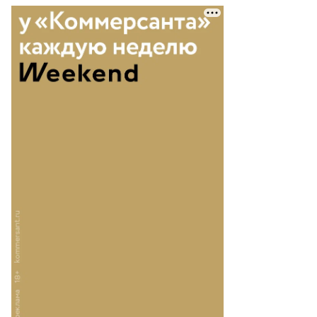
Еще фото