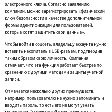
электронного ключа. Согласно заявлению
компании, можно зарегистрировать «физический
ключ безопасности в качестве дополнительной
формы идентификации для пользователей,
которые хотят защитить свои данные».
Чтобы войти в соцсеть, владельцу аккаунта нужно
вставить накопитель в USB-разъем, подтвердив
таким образом свою личность. Компания
отмечает, что эта функция работает быстрее по
сравнению с другими методами защиты учетной
записи.
Отмечается несколько других преимуществ,
например, пользователю не нужно запоминать и
вводить пароль, то есть его не могут узнать