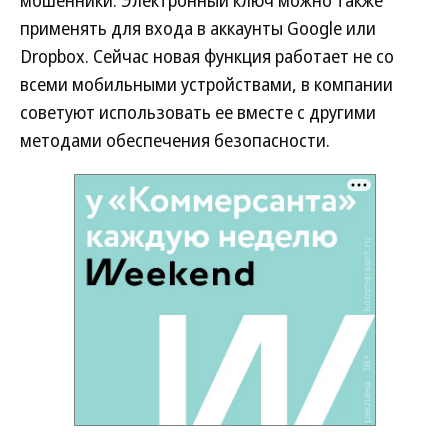
мошенники. Электронный ключ можно также
применять для входа в аккаунты Google или
Dropbox. Сейчас новая функция работает не со
всеми мобильными устройствами, в компании
советуют использовать ее вместе с другими
методами обеспечения безопасности.