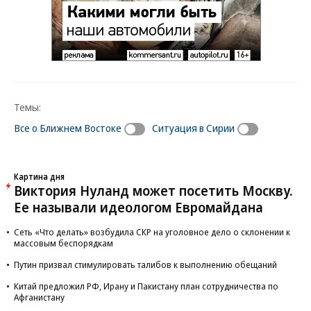
Темы:
Все о Ближнем Востоке
Ситуация в Сирии
Картина дня
Виктория Нуланд может посетить Москву.
Ее называли идеологом Евромайдана
Сеть «Что делать» возбудила СКР на уголовное дело о склонении к
массовым беспорядкам
Путин призвал стимулировать талибов к выполнению обещаний
Китай предложил РФ, Ирану и Пакистану план сотрудничества по
Афганистану