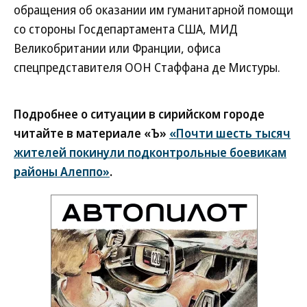
обращения об оказании им гуманитарной помощи
со стороны Госдепартамента США, МИД
Великобритании или Франции, офиса
спецпредставителя ООН Стаффана де Мистуры.
Подробнее о ситуации в сирийском городе
читайте в материале «Ъ»
«Почти шесть тысяч
жителей покинули подконтрольные боевикам
районы Алеппо»
.