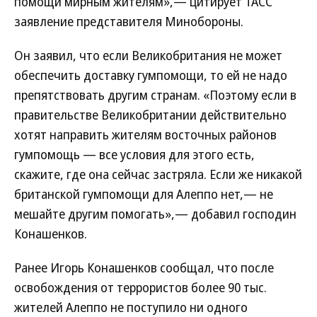
помощи мирным жителям»,— цитирует ТАСС
заявление представителя Минобороны.
Он заявил, что если Великобритания не может
обеспечить доставку гумпомощи, то ей не надо
препятствовать другим странам. «Поэтому если в
правительстве Великобритании действительно
хотят направить жителям восточных районов
гумпомощь — все условия для этого есть,
скажите, где она сейчас застряла. Если же никакой
​британской гумпомощи для Алеппо нет,— не
мешайте другим помогать»,— добавил господин
Конашенков.
Ранее Игорь Конашенков сообщал, что после
освобождения от террористов более 90 тыс.
жителей Алеппо не поступило ни одного