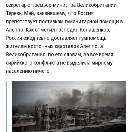
секретарю премьер-министра Великобритании
Терезы Мэй, заявившему, что Россия
препятствует поставкам гуманитарной помощи в
Алеппо. Как отметил господин Конашенков,
Россия ежедневно доставляет гумпомощь
жителям восточных кварталов Алеппо, а
Великобритания, по его словам, за все время
сирийского конфликта не выделила мирному
населению ничего.